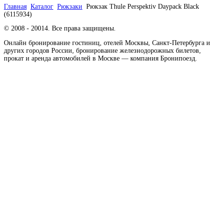
Главная
Каталог
Рюкзаки
Рюкзак Thule Perspektiv Daypack Black
(6115934)
© 2008 - 20014. Все права защищены.
Онлайн бронирование гостиниц, отелей Москвы, Санкт-Петербурга и
других городов России, бронирование железнодорожных билетов,
прокат и аренда автомобилей в Москве — компания Бронипоезд.