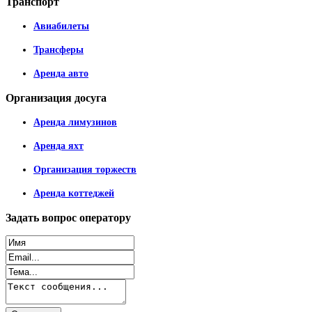
Транспорт
Авиабилеты
Трансферы
Аренда авто
Организация
досуга
Аренда лимузинов
Аренда яхт
Организация торжеств
Аренда коттеджей
Задать
вопрос оператору