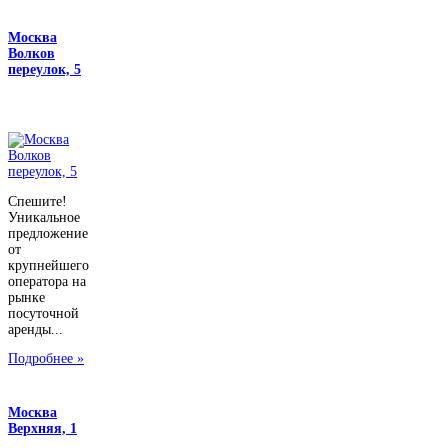
Москва
Волков
переулок, 5
Спешите!
Уникальное
предложение
от
крупнейшего
оператора на
рынке
посуточной
аренды...
Подробнее »
Москва
Верхняя, 1