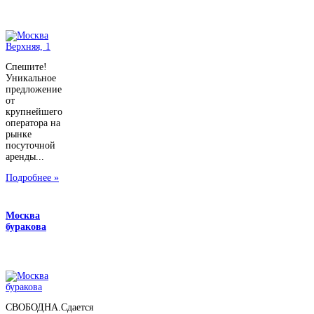
Спешите!
Уникальное
предложение
от
крупнейшего
оператора на
рынке
посуточной
аренды...
Подробнее »
Москва
буракова
СВОБОДНА.Сдается