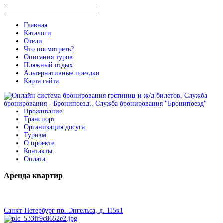
Главная
Каталоги
Отели
Что посмотреть?
Описания туров
Пляжный отдых
Альтернативные поездки
Карта сайта
Проживание
Транспорт
Организация досуга
Туризм
О проекте
Контакты
Оплата
Аренда
квартир
Санкт-Петербург пр. Энгельса, д. 115к1