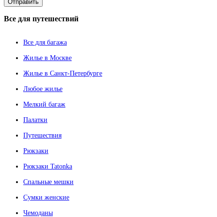
Все
для путешествий
Все для багажа
Жилье в Москве
Жилье в Санкт-Петербурге
Любое жилье
Мелкий багаж
Палатки
Путешествия
Рюкзаки
Рюкзаки Tatonka
Спальные мешки
Сумки женские
Чемоданы