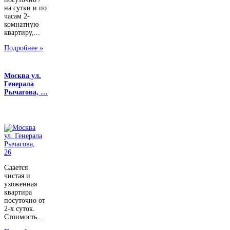
на сутки и по
часам 2-
комнатную
квартиру,...
Подробнее »
Москва ул.
Генерала
Рычагова, …
Сдается
чистая и
ухоженная
квартира
посуточно от
2-х суток.
Стоимость...