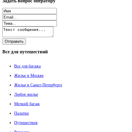
Задать
вопрос оператору
Все
для путешествий
Все для багажа
Жилье в Москве
Жилье в Санкт-Петербурге
Любое жилье
Мелкий багаж
Палатки
Путешествия