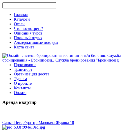
Главная
Каталоги
Отели
Что посмотреть?
Описания туров
Пляжный отдых
Альтернативные поездки
Карта сайта
Проживание
Транспорт
Организация досуга
Туризм
О проекте
Контакты
Оплата
Аренда
квартир
Санкт-Петербург пр.Маршала Жукова 18