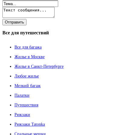
Все
для путешествий
Все для багажа
Жилье в Москве
Жилье в Санкт-Петербурге
Любое жилье
Мелкий багаж
Палатки
Путешествия
Рюкзаки
Рюкзаки Tatonka
Спальные мешки