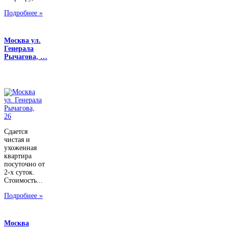
Подробнее »
Москва ул.
Генерала
Рычагова, …
Сдается
чистая и
ухоженная
квартира
посуточно от
2-х суток.
Стоимость...
Подробнее »
Москва