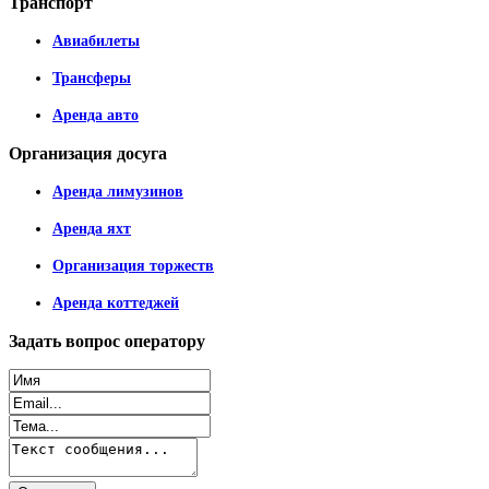
Транспорт
Авиабилеты
Трансферы
Аренда авто
Организация
досуга
Аренда лимузинов
Аренда яхт
Организация торжеств
Аренда коттеджей
Задать
вопрос оператору