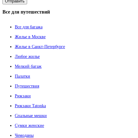
Все
для путешествий
Все для багажа
Жилье в Москве
Жилье в Санкт-Петербурге
Любое жилье
Мелкий багаж
Палатки
Путешествия
Рюкзаки
Рюкзаки Tatonka
Спальные мешки
Сумки женские
Чемоданы