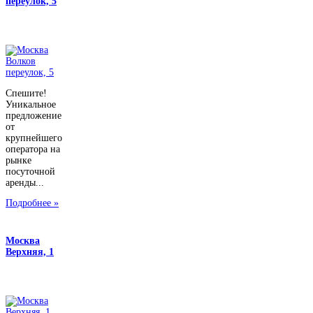
переулок, 5
Спешите!
Уникальное
предложение
от
крупнейшего
оператора на
рынке
посуточной
аренды...
Подробнее »
Москва
Верхняя, 1