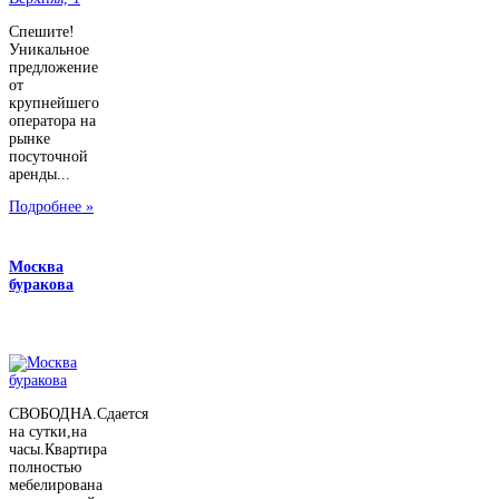
Спешите!
Уникальное
предложение
от
крупнейшего
оператора на
рынке
посуточной
аренды...
Подробнее »
Москва
буракова
СВОБОДНА.Сдается
на сутки,на
часы.Квартира
полностью
мебелирована