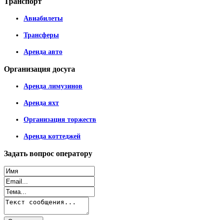
Транспорт
Авиабилеты
Трансферы
Аренда авто
Организация
досуга
Аренда лимузинов
Аренда яхт
Организация торжеств
Аренда коттеджей
Задать
вопрос оператору