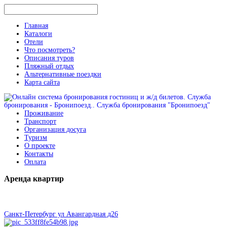
Главная
Каталоги
Отели
Что посмотреть?
Описания туров
Пляжный отдых
Альтернативные поездки
Карта сайта
Проживание
Транспорт
Организация досуга
Туризм
О проекте
Контакты
Оплата
Аренда
квартир
Санкт-Петербург ул Авангардная д26