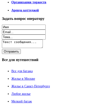
Организация торжеств
Аренда коттеджей
Задать
вопрос оператору
Все
для путешествий
Все для багажа
Жилье в Москве
Жилье в Санкт-Петербурге
Любое жилье
Мелкий багаж