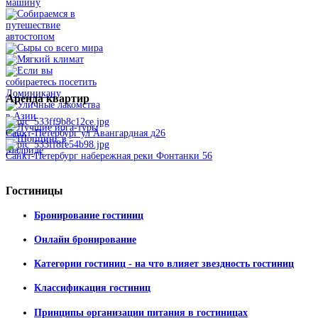
Аренда
квартир
Санкт-Петербург ул Авангардная д26
Санкт-Петербург набережная реки Фонтанки 56
Гостиницы
Бронирование гостиниц
Онлайн бронирование
Категории гостиниц - на что влияет звездность гостиниц
Классификация гостиниц
Принципы организации питания в гостиницах