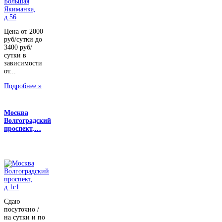
Цена от 2000
руб/сутки до
3400 руб/
сутки в
зависимости
от...
Подробнее »
Москва
Волгоградский
проспект,…
Сдаю
посуточно /
на сутки и по