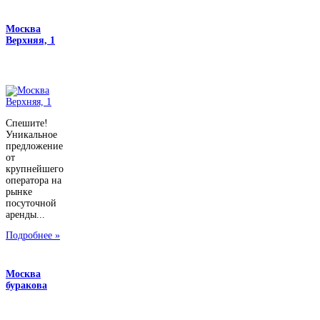
Москва
Верхняя, 1
Спешите!
Уникальное
предложение
от
крупнейшего
оператора на
рынке
посуточной
аренды...
Подробнее »
Москва
буракова