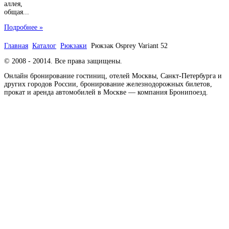
аллея,
общая...
Подробнее »
Главная
Каталог
Рюкзаки
Рюкзак Osprey Variant 52
© 2008 - 20014. Все права защищены.
Онлайн бронирование гостиниц, отелей Москвы, Санкт-Петербурга и
других городов России, бронирование железнодорожных билетов,
прокат и аренда автомобилей в Москве — компания Бронипоезд.