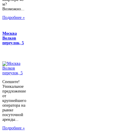
м?
Возможно...
Подробнее »
Москва
Волков
переулок, 5
Спешите!
Уникальное
предложение
от
крупнейшего
оператора на
рынке
посуточной
аренды...
Подробнее »