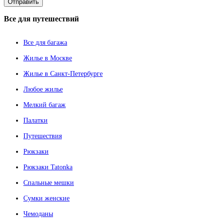
Все
для путешествий
Все для багажа
Жилье в Москве
Жилье в Санкт-Петербурге
Любое жилье
Мелкий багаж
Палатки
Путешествия
Рюкзаки
Рюкзаки Tatonka
Спальные мешки
Сумки женские
Чемоданы