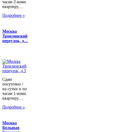
часам 2-комн.
квартиру,...
Подробнее »
Москва
Троилинский
переулок, д…
Сдаю
посуточно /
на сутки и по
часам 1-комн.
квартиру,...
Подробнее »
Москва
Большая