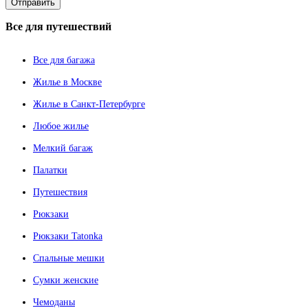
Все
для путешествий
Все для багажа
Жилье в Москве
Жилье в Санкт-Петербурге
Любое жилье
Мелкий багаж
Палатки
Путешествия
Рюкзаки
Рюкзаки Tatonka
Спальные мешки
Сумки женские
Чемоданы