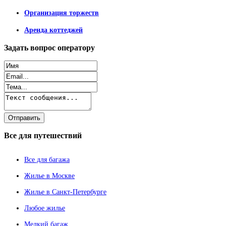
Организация торжеств
Аренда коттеджей
Задать
вопрос оператору
Все
для путешествий
Все для багажа
Жилье в Москве
Жилье в Санкт-Петербурге
Любое жилье
Мелкий багаж