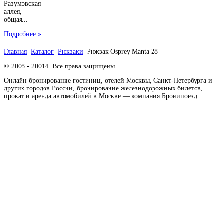
Разумовская
аллея,
общая...
Подробнее »
Главная
Каталог
Рюкзаки
Рюкзак Osprey Manta 28
© 2008 - 20014. Все права защищены.
Онлайн бронирование гостиниц, отелей Москвы, Санкт-Петербурга и
других городов России, бронирование железнодорожных билетов,
прокат и аренда автомобилей в Москве — компания Бронипоезд.