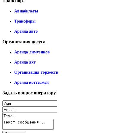
Транспорт
Авиабилеты
Трансферы
Аренда авто
Организация
досуга
Аренда лимузинов
Аренда яхт
Организация торжеств
Аренда коттеджей
Задать
вопрос оператору