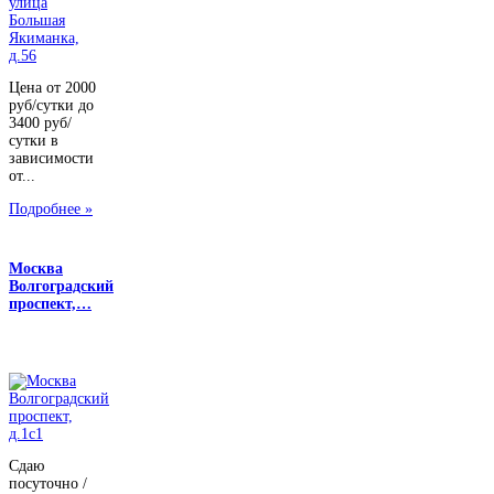
Цена от 2000
руб/сутки до
3400 руб/
сутки в
зависимости
от...
Подробнее »
Москва
Волгоградский
проспект,…
Сдаю
посуточно /