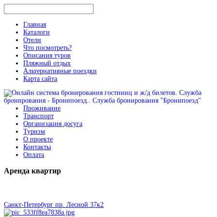
Главная
Каталоги
Отели
Что посмотреть?
Описания туров
Пляжный отдых
Альтернативные поездки
Карта сайта
Проживание
Транспорт
Организация досуга
Туризм
О проекте
Контакты
Оплата
Аренда
квартир
Санкт-Петербург пр. Лесной 37к2