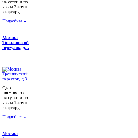
на сутки и по
часам 2-комн.
квартиру,...
Подробнее »
Москва
Троилинский
переулок, д…
Сдаю
посуточно /
на сутки и по
часам 1-комн.
квартиру,...
Подробнее »
Москва