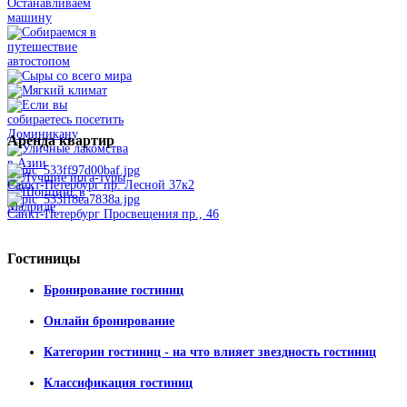
Аренда
квартир
Санкт-Петербург пр. Лесной 37к2
Санкт-Петербург Просвещения пр., 46
Гостиницы
Бронирование гостиниц
Онлайн бронирование
Категории гостиниц - на что влияет звездность гостиниц
Классификация гостиниц