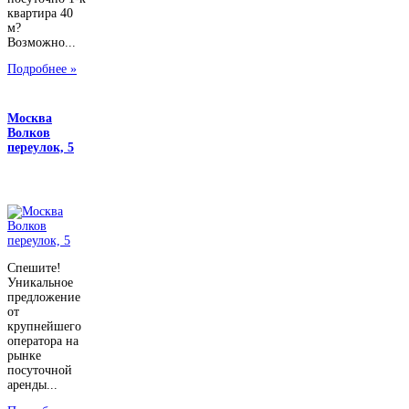
квартира 40
м?
Возможно...
Подробнее »
Москва
Волков
переулок, 5
Спешите!
Уникальное
предложение
от
крупнейшего
оператора на
рынке
посуточной
аренды...