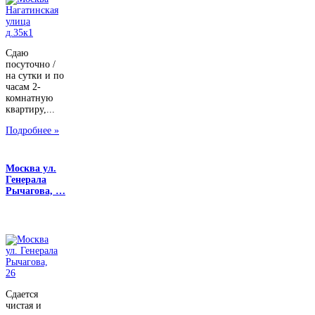
Сдаю
посуточно /
на сутки и по
часам 2-
комнатную
квартиру,...
Подробнее »
Москва ул.
Генерала
Рычагова, …
Сдается
чистая и