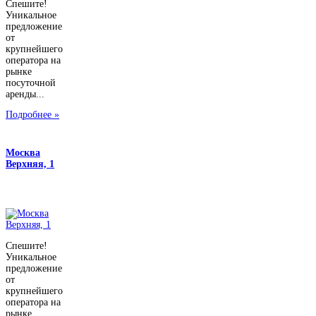
Спешите!
Уникальное
предложение
от
крупнейшего
оператора на
рынке
посуточной
аренды...
Подробнее »
Москва
Верхняя, 1
Спешите!
Уникальное
предложение
от
крупнейшего
оператора на
рынке