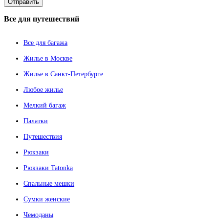
Все
для путешествий
Все для багажа
Жилье в Москве
Жилье в Санкт-Петербурге
Любое жилье
Мелкий багаж
Палатки
Путешествия
Рюкзаки
Рюкзаки Tatonka
Спальные мешки
Сумки женские
Чемоданы