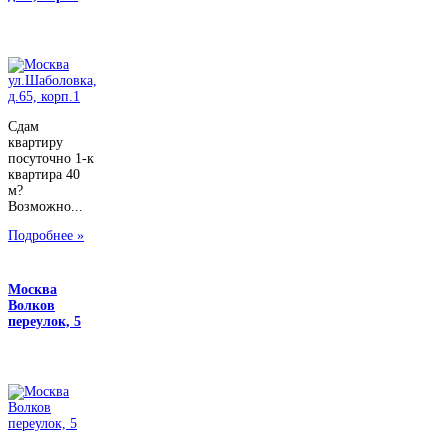
Сдам
квартиру
посуточно 1-к
квартира 40
м?
Возможно...
Подробнее »
Москва
Волков
переулок, 5