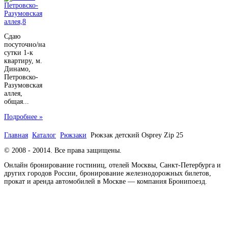
Сдаю
посуточно/на
сутки 1-к
квартиру, м.
Динамо,
Петровско-
Разумовская
аллея,
общая...
Подробнее »
Главная
Каталог
Рюкзаки
Рюкзак детский Osprey Zip 25
© 2008 - 20014. Все права защищены.
Онлайн бронирование гостиниц, отелей Москвы, Санкт-Петербурга и
других городов России, бронирование железнодорожных билетов,
прокат и аренда автомобилей в Москве — компания Бронипоезд.