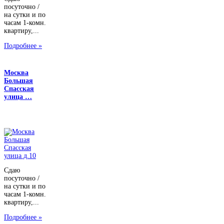
посуточно /
на сутки и по
часам 1-комн.
квартиру,...
Подробнее »
Москва
Большая
Спасская
улица …
Сдаю
посуточно /
на сутки и по
часам 1-комн.
квартиру,...
Подробнее »