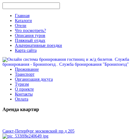
Главная
Каталоги
Отели
Что посмотреть?
Описания туров
Пляжный отдых
Альтернативные поездки
Карта сайта
Проживание
Транспорт
Организация досуга
Туризм
О проекте
Контакты
Оплата
Аренда
квартир
Санкт-Петербург московский пр д 205