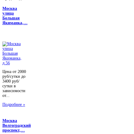
Москва
улица
Большая
Якиманка,…
Цена от 2000
руб/сутки до
3400 руб/
сутки в
зависимости
от...
Подробнее »
Москва
Волгоградский
проспект,…