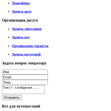
Трансферы
Аренда авто
Организация
досуга
Аренда лимузинов
Аренда яхт
Организация торжеств
Аренда коттеджей
Задать
вопрос оператору
Все
для путешествий