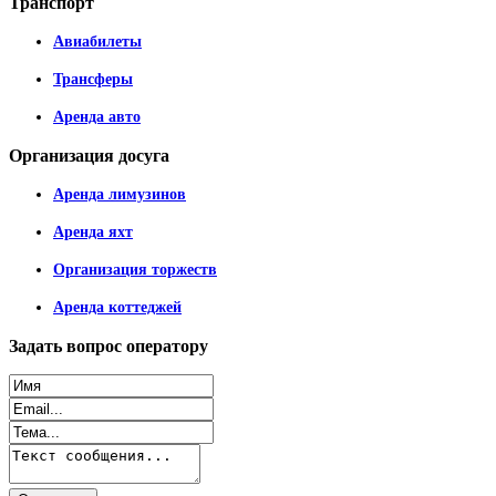
Транспорт
Авиабилеты
Трансферы
Аренда авто
Организация
досуга
Аренда лимузинов
Аренда яхт
Организация торжеств
Аренда коттеджей
Задать
вопрос оператору