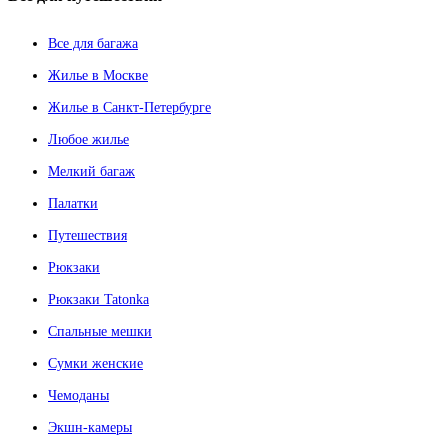
Все для багажа
Жилье в Москве
Жилье в Санкт-Петербурге
Любое жилье
Мелкий багаж
Палатки
Путешествия
Рюкзаки
Рюкзаки Tatonka
Спальные мешки
Сумки женские
Чемоданы
Экшн-камеры