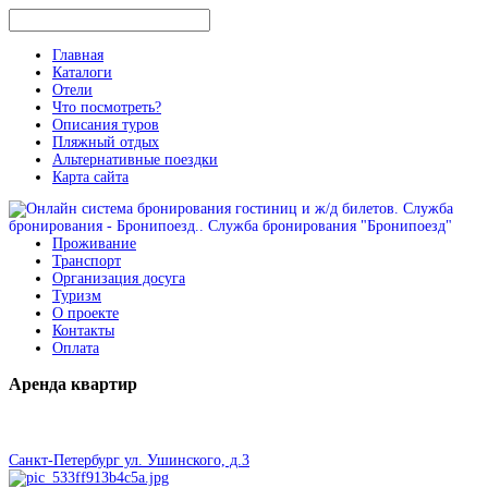
Главная
Каталоги
Отели
Что посмотреть?
Описания туров
Пляжный отдых
Альтернативные поездки
Карта сайта
Проживание
Транспорт
Организация досуга
Туризм
О проекте
Контакты
Оплата
Аренда
квартир
Санкт-Петербург ул. Ушинского, д.3