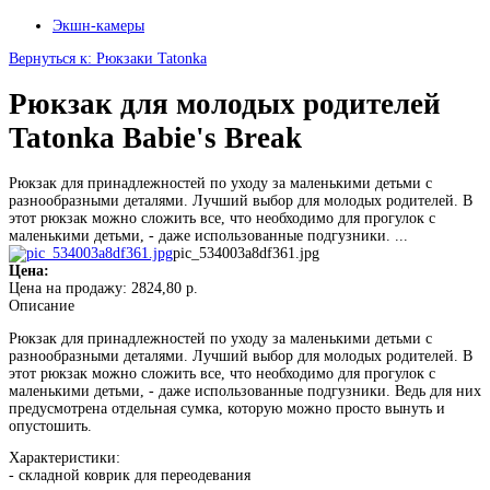
Экшн-камеры
Вернуться к: Рюкзаки Tatonka
Рюкзак для молодых родителей
Tatonka Babie's Break
Рюкзак для принадлежностей по уходу за маленькими детьми с
разнообразными деталями. Лучший выбор для молодых родителей. В
этот рюкзак можно сложить все, что необходимо для прогулок с
маленькими детьми, - даже использованные подгузники. ...
pic_534003a8df361.jpg
Цена:
Цена на продажу:
2824,80 р.
Описание
Рюкзак для принадлежностей по уходу за маленькими детьми с
разнообразными деталями. Лучший выбор для молодых родителей. В
этот рюкзак можно сложить все, что необходимо для прогулок с
маленькими детьми, - даже использованные подгузники. Ведь для них
предусмотрена отдельная сумка, которую можно просто вынуть и
опустошить.
Характеристики:
- складной коврик для переодевания