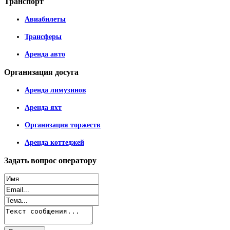
Транспорт
Авиабилеты
Трансферы
Аренда авто
Организация
досуга
Аренда лимузинов
Аренда яхт
Организация торжеств
Аренда коттеджей
Задать
вопрос оператору