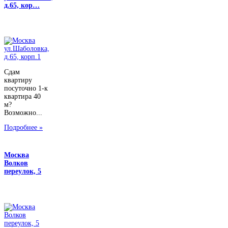
д.65, кор…
Сдам
квартиру
посуточно 1-к
квартира 40
м?
Возможно...
Подробнее »
Москва
Волков
переулок, 5