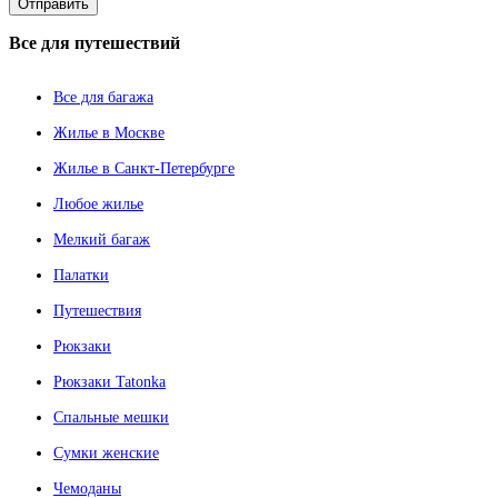
Все
для путешествий
Все для багажа
Жилье в Москве
Жилье в Санкт-Петербурге
Любое жилье
Мелкий багаж
Палатки
Путешествия
Рюкзаки
Рюкзаки Tatonka
Спальные мешки
Сумки женские
Чемоданы