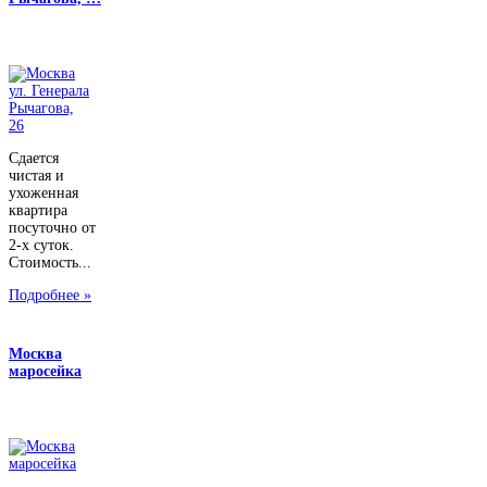
Сдается
чистая и
ухоженная
квартира
посуточно от
2-х суток.
Стоимость...
Подробнее »
Москва
маросейка