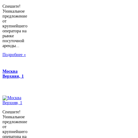
Спешите!
Уникальное
предложение
от
крупнейшего
оператора на
рынке
посуточной
аренды...
Подробнее »
Москва
Верхняя, 1
Спешите!
Уникальное
предложение
от
крупнейшего
оператора на