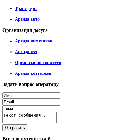
Трансферы
Аренда авто
Организация
досуга
Аренда лимузинов
Аренда яхт
Организация торжеств
Аренда коттеджей
Задать
вопрос оператору
Все
для путешествий