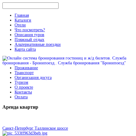
Главная
Каталоги
Отели
Что посмотреть?
Описания туров
Пляжный отдых
Альтернативные поездки
Карта сайта
Проживание
Транспорт
Организация досуга
Туризм
О проекте
Контакты
Оплата
Аренда
квартир
Санкт-Петербург Таллинское шоссе