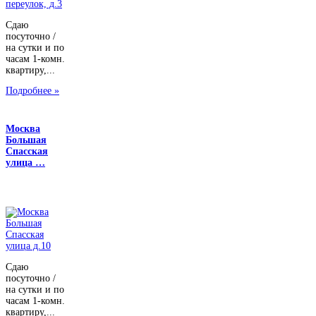
Сдаю
посуточно /
на сутки и по
часам 1-комн.
квартиру,...
Подробнее »
Москва
Большая
Спасская
улица …
Сдаю
посуточно /
на сутки и по
часам 1-комн.
квартиру,...