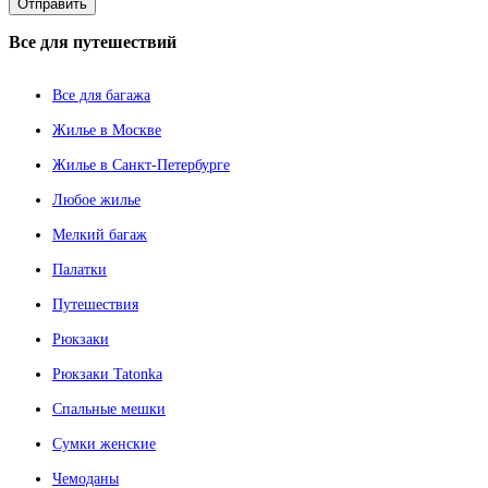
Все
для путешествий
Все для багажа
Жилье в Москве
Жилье в Санкт-Петербурге
Любое жилье
Мелкий багаж
Палатки
Путешествия
Рюкзаки
Рюкзаки Tatonka
Спальные мешки
Сумки женские
Чемоданы