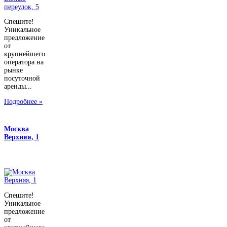
Спешите!
Уникальное
предложение
от
крупнейшего
оператора на
рынке
посуточной
аренды...
Подробнее »
Москва
Верхняя, 1
Спешите!
Уникальное
предложение
от