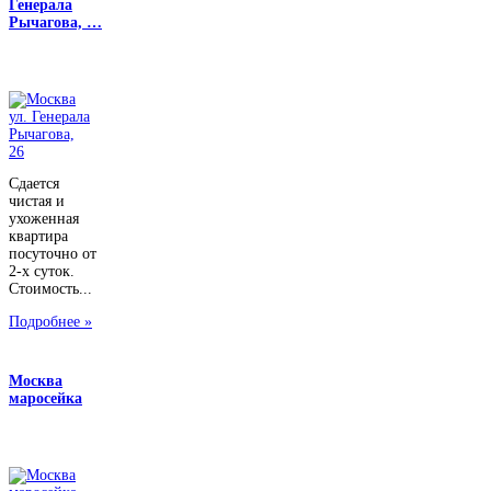
Генерала
Рычагова, …
Сдается
чистая и
ухоженная
квартира
посуточно от
2-х суток.
Стоимость...
Подробнее »
Москва
маросейка