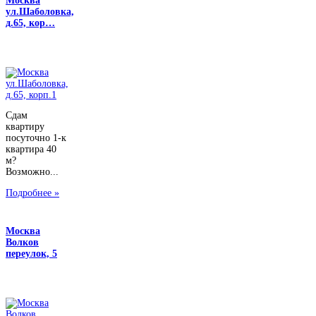
Москва
ул.Шаболовка,
д.65, кор…
Сдам
квартиру
посуточно 1-к
квартира 40
м?
Возможно...
Подробнее »
Москва
Волков
переулок, 5