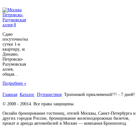
Сдаю
посуточно/на
сутки 1-к
квартиру, м.
Динамо,
Петровско-
Разумовская
аллея,
общая...
Подробнее »
Главная
Каталог
Путешествия
Тропинкой приключений!!! - 7 дней!
© 2008 - 20014. Все права защищены.
Онлайн бронирование гостиниц, отелей Москвы, Санкт-Петербурга и
других городов России, бронирование железнодорожных билетов,
прокат и аренда автомобилей в Москве — компания Бронипоезд.