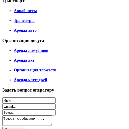
Транспорт
Авиабилеты
Трансферы
Аренда авто
Организация
досуга
Аренда лимузинов
Аренда яхт
Организация торжеств
Аренда коттеджей
Задать
вопрос оператору