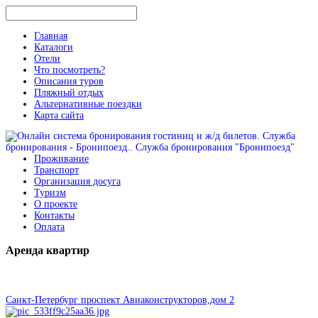
Главная
Каталоги
Отели
Что посмотреть?
Описания туров
Пляжный отдых
Альтернативные поездки
Карта сайта
Проживание
Транспорт
Организация досуга
Туризм
О проекте
Контакты
Оплата
Аренда
квартир
Санкт-Петербург проспект Авиаконструкторов,дом 2