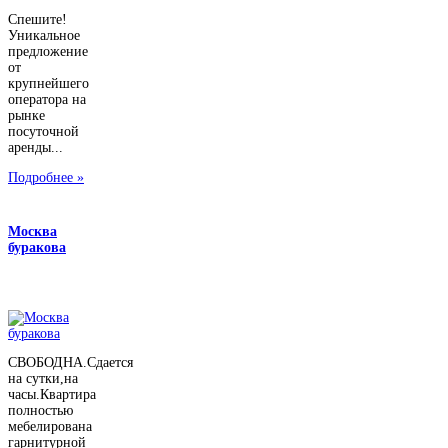
Спешите!
Уникальное
предложение
от
крупнейшего
оператора на
рынке
посуточной
аренды...
Подробнее »
Москва
буракова
СВОБОДНА.Сдается
на сутки,на
часы.Квартира
полностью
мебелирована
гарнитурной