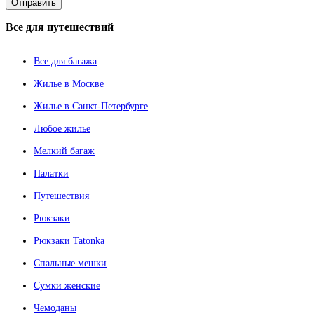
Все
для путешествий
Все для багажа
Жилье в Москве
Жилье в Санкт-Петербурге
Любое жилье
Мелкий багаж
Палатки
Путешествия
Рюкзаки
Рюкзаки Tatonka
Спальные мешки
Сумки женские
Чемоданы