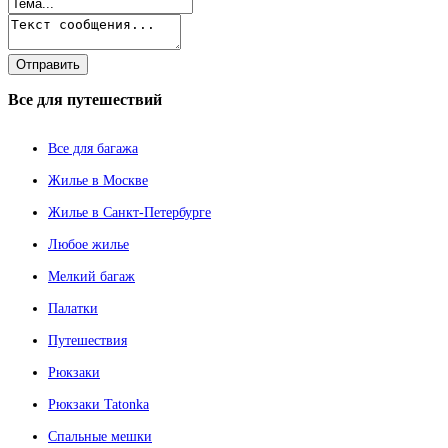
Все
для путешествий
Все для багажа
Жилье в Москве
Жилье в Санкт-Петербурге
Любое жилье
Мелкий багаж
Палатки
Путешествия
Рюкзаки
Рюкзаки Tatonka
Спальные мешки