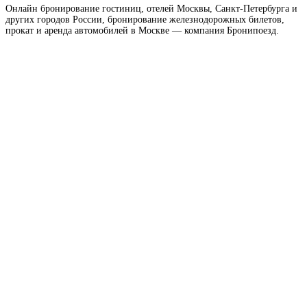
Онлайн бронирование гостиниц, отелей Москвы, Санкт-Петербурга и
других городов России, бронирование железнодорожных билетов,
прокат и аренда автомобилей в Москве — компания Бронипоезд.