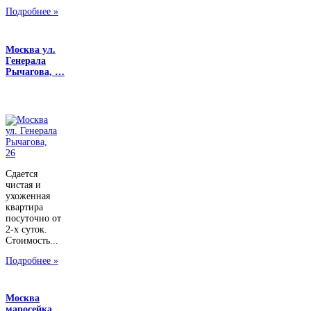
Подробнее »
Москва ул.
Генерала
Рычагова, …
Сдается
чистая и
ухоженная
квартира
посуточно от
2-х суток.
Стоимость...
Подробнее »
Москва
маросейка