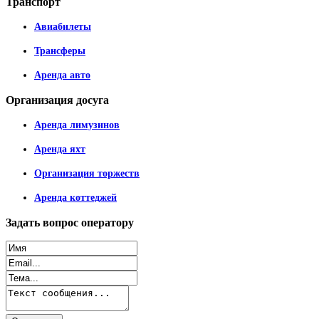
Транспорт
Авиабилеты
Трансферы
Аренда авто
Организация
досуга
Аренда лимузинов
Аренда яхт
Организация торжеств
Аренда коттеджей
Задать
вопрос оператору