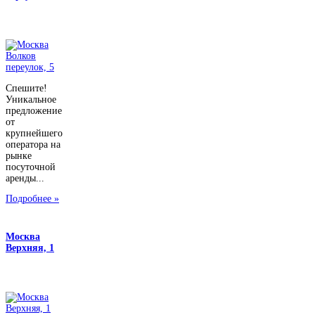
Спешите!
Уникальное
предложение
от
крупнейшего
оператора на
рынке
посуточной
аренды...
Подробнее »
Москва
Верхняя, 1