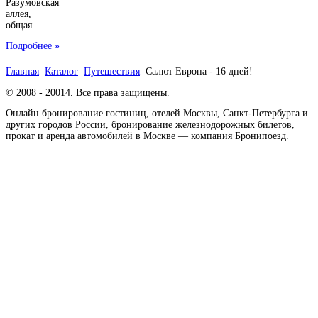
Разумовская
аллея,
общая...
Подробнее »
Главная
Каталог
Путешествия
Салют Европа - 16 дней!
© 2008 - 20014. Все права защищены.
Онлайн бронирование гостиниц, отелей Москвы, Санкт-Петербурга и
других городов России, бронирование железнодорожных билетов,
прокат и аренда автомобилей в Москве — компания Бронипоезд.