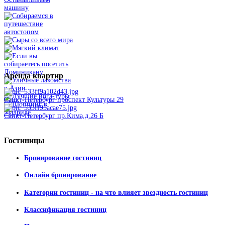
Аренда
квартир
Санкт-Петербург проспект Культуры 29
Санкт-Петербург пр.Кима,д.26 Б
Гостиницы
Бронирование гостиниц
Онлайн бронирование
Категории гостиниц - на что влияет звездность гостиниц
Классификация гостиниц