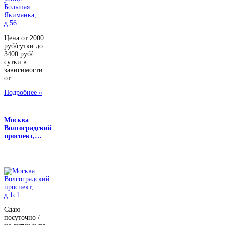
Цена от 2000
руб/сутки до
3400 руб/
сутки в
зависимости
от...
Подробнее »
Москва
Волгоградский
проспект,…
Сдаю
посуточно /