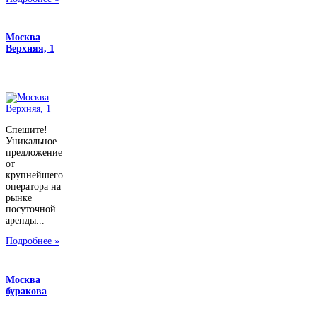
Москва
Верхняя, 1
Спешите!
Уникальное
предложение
от
крупнейшего
оператора на
рынке
посуточной
аренды...
Подробнее »
Москва
буракова