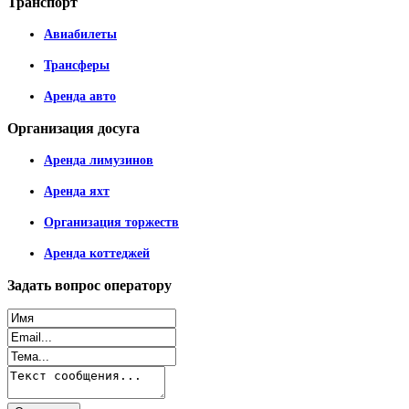
Транспорт
Авиабилеты
Трансферы
Аренда авто
Организация
досуга
Аренда лимузинов
Аренда яхт
Организация торжеств
Аренда коттеджей
Задать
вопрос оператору