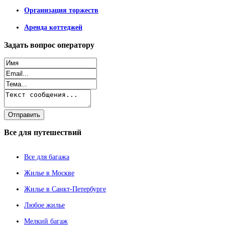
Организация торжеств
Аренда коттеджей
Задать
вопрос оператору
Все
для путешествий
Все для багажа
Жилье в Москве
Жилье в Санкт-Петербурге
Любое жилье
Мелкий багаж