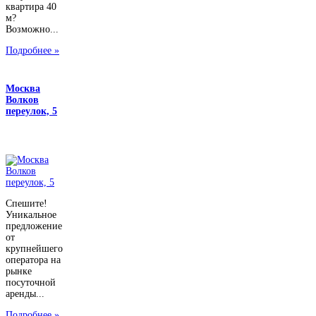
квартира 40
м?
Возможно...
Подробнее »
Москва
Волков
переулок, 5
Спешите!
Уникальное
предложение
от
крупнейшего
оператора на
рынке
посуточной
аренды...
Подробнее »