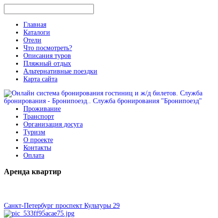
Главная
Каталоги
Отели
Что посмотреть?
Описания туров
Пляжный отдых
Альтернативные поездки
Карта сайта
Проживание
Транспорт
Организация досуга
Туризм
О проекте
Контакты
Оплата
Аренда
квартир
Санкт-Петербург проспект Культуры 29