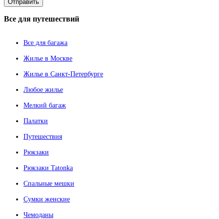
Все
для путешествий
Все для багажа
Жилье в Москве
Жилье в Санкт-Петербурге
Любое жилье
Мелкий багаж
Палатки
Путешествия
Рюкзаки
Рюкзаки Tatonka
Спальные мешки
Сумки женские
Чемоданы