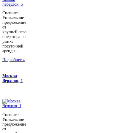
Спешите!
Уникальное
предложение
от
крупнейшего
оператора на
рынке
посуточной
аренды...
Подробнее »
Москва
Верхняя, 1
Спешите!
Уникальное
предложение
от