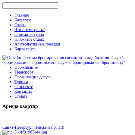
Главная
Каталоги
Отели
Что посмотреть?
Описания туров
Пляжный отдых
Альтернативные поездки
Карта сайта
Проживание
Транспорт
Организация досуга
Туризм
О проекте
Контакты
Оплата
Аренда
квартир
Санкт-Петербург Невский пр. 119