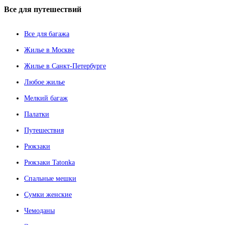
Все
для путешествий
Все для багажа
Жилье в Москве
Жилье в Санкт-Петербурге
Любое жилье
Мелкий багаж
Палатки
Путешествия
Рюкзаки
Рюкзаки Tatonka
Спальные мешки
Сумки женские
Чемоданы