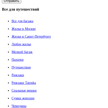
Все
для путешествий
Все для багажа
Жилье в Москве
Жилье в Санкт-Петербурге
Любое жилье
Мелкий багаж
Палатки
Путешествия
Рюкзаки
Рюкзаки Tatonka
Спальные мешки
Сумки женские
Чемоданы