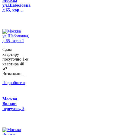
Москва
ул.Шаболовка,
д.65, кор…
Сдам
квартиру
посуточно 1-к
квартира 40
м?
Возможно...
Подробнее »
Москва
Волков
переулок, 5