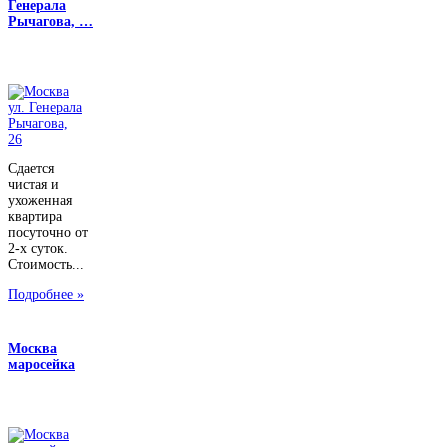
Генерала
Рычагова, …
Сдается
чистая и
ухоженная
квартира
посуточно от
2-х суток.
Стоимость...
Подробнее »
Москва
маросейка