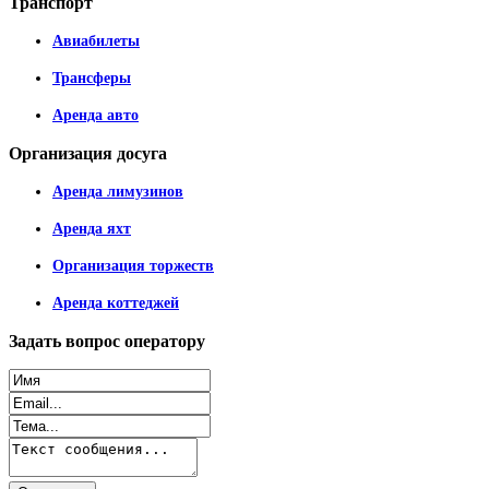
Транспорт
Авиабилеты
Трансферы
Аренда авто
Организация
досуга
Аренда лимузинов
Аренда яхт
Организация торжеств
Аренда коттеджей
Задать
вопрос оператору