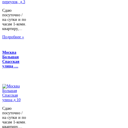
Сдаю
посуточно /
на сутки и по
часам 1-комн.
квартиру,...
Подробнее »
Москва
Большая
Спасская
улица …
Сдаю
посуточно /
на сутки и по
часам 1-комн.
квартиру,...