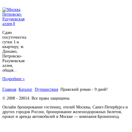
Сдаю
посуточно/на
сутки 1-к
квартиру, м.
Динамо,
Петровско-
Разумовская
аллея,
общая...
Подробнее »
Главная
Каталог
Путешествия
Пражский роман - 9 дней!
© 2008 - 20014. Все права защищены.
Онлайн бронирование гостиниц, отелей Москвы, Санкт-Петербурга и
других городов России, бронирование железнодорожных билетов,
прокат и аренда автомобилей в Москве — компания Бронипоезд.