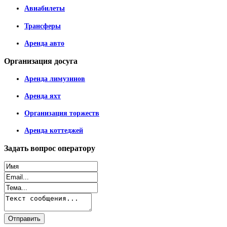
Авиабилеты
Трансферы
Аренда авто
Организация
досуга
Аренда лимузинов
Аренда яхт
Организация торжеств
Аренда коттеджей
Задать
вопрос оператору