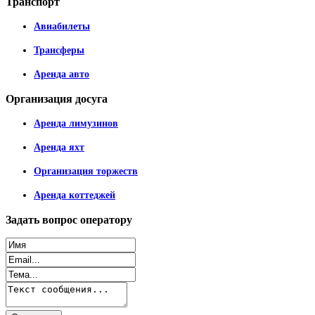
Транспорт
Авиабилеты
Трансферы
Аренда авто
Организация
досуга
Аренда лимузинов
Аренда яхт
Организация торжеств
Аренда коттеджей
Задать
вопрос оператору