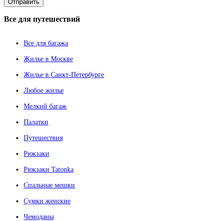
Все
для путешествий
Все для багажа
Жилье в Москве
Жилье в Санкт-Петербурге
Любое жилье
Мелкий багаж
Палатки
Путешествия
Рюкзаки
Рюкзаки Tatonka
Спальные мешки
Сумки женские
Чемоданы