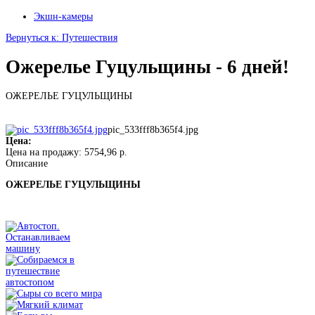
Экшн-камеры
Вернуться к: Путешествия
Ожерелье Гуцульщины - 6 дней!
ОЖЕРЕЛЬЕ ГУЦУЛЬЩИНЫ
pic_533fff8b365f4.jpg
Цена:
Цена на продажу:
5754,96 р.
Описание
ОЖЕРЕЛЬЕ ГУЦУЛЬЩИНЫ