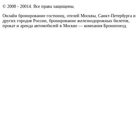
© 2008 - 20014. Все права защищены.
Онлайн бронирование гостиниц, отелей Москвы, Санкт-Петербурга и
других городов России, бронирование железнодорожных билетов,
прокат и аренда автомобилей в Москве — компания Бронипоезд.