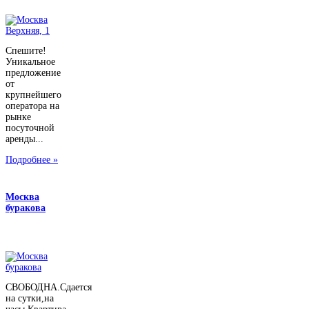
Спешите!
Уникальное
предложение
от
крупнейшего
оператора на
рынке
посуточной
аренды...
Подробнее »
Москва
буракова
СВОБОДНА.Сдается
на сутки,на