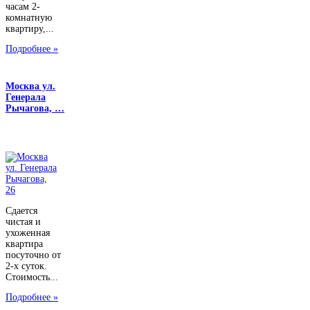
часам 2-
комнатную
квартиру,...
Подробнее »
Москва ул.
Генерала
Рычагова, …
Сдается
чистая и
ухоженная
квартира
посуточно от
2-х суток.
Стоимость...
Подробнее »