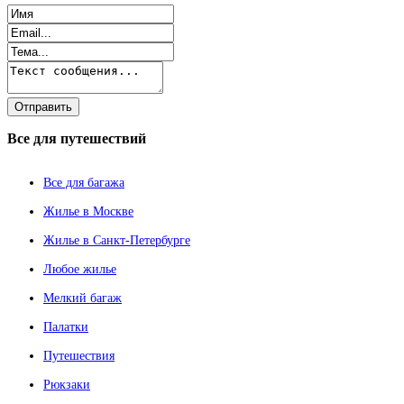
Все
для путешествий
Все для багажа
Жилье в Москве
Жилье в Санкт-Петербурге
Любое жилье
Мелкий багаж
Палатки
Путешествия
Рюкзаки