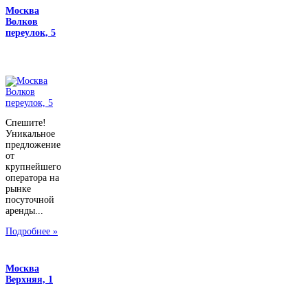
Москва
Волков
переулок, 5
Спешите!
Уникальное
предложение
от
крупнейшего
оператора на
рынке
посуточной
аренды...
Подробнее »
Москва
Верхняя, 1