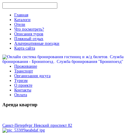
Главная
Каталоги
Отели
Что посмотреть?
Описания туров
Пляжный отдых
Альтернативные поездки
Карта сайта
Проживание
Транспорт
Организация досуга
Туризм
О проекте
Контакты
Оплата
Аренда
квартир
Санкт-Петербург Невский проспект 82