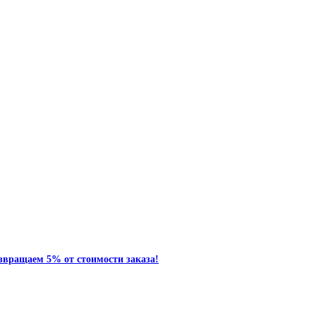
звращаем 5% от стоимости заказа!