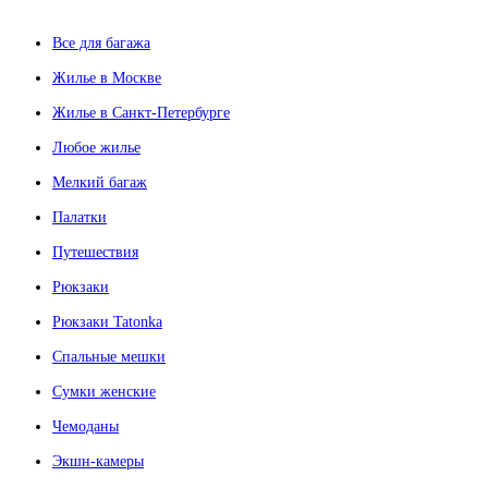
Все для багажа
Жилье в Москве
Жилье в Санкт-Петербурге
Любое жилье
Мелкий багаж
Палатки
Путешествия
Рюкзаки
Рюкзаки Tatonka
Спальные мешки
Сумки женские
Чемоданы
Экшн-камеры