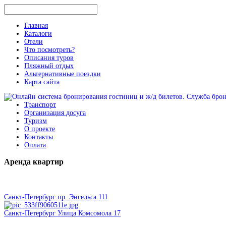
Главная
Каталоги
Отели
Что посмотреть?
Описания туров
Пляжный отдых
Альтернативные поездки
Карта сайта
Транспорт
Организация досуга
Туризм
О проекте
Контакты
Оплата
Аренда
квартир
Санкт-Петербург пр. Энгельса 111
Санкт-Петербург Улица Комсомола 17