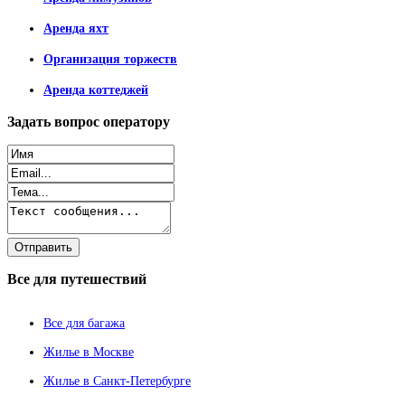
Аренда яхт
Организация торжеств
Аренда коттеджей
Задать
вопрос оператору
Все
для путешествий
Все для багажа
Жилье в Москве
Жилье в Санкт-Петербурге