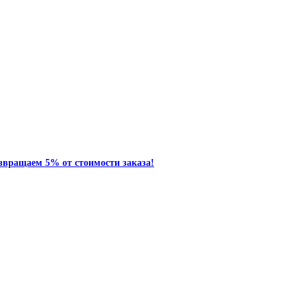
звращаем 5% от стоимости заказа!