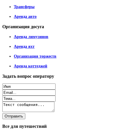
Трансферы
Аренда авто
Организация
досуга
Аренда лимузинов
Аренда яхт
Организация торжеств
Аренда коттеджей
Задать
вопрос оператору
Все
для путешествий