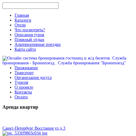
Главная
Каталоги
Отели
Что посмотреть?
Описания туров
Пляжный отдых
Альтернативные поездки
Карта сайта
Проживание
Транспорт
Организация досуга
Туризм
О проекте
Контакты
Оплата
Аренда
квартир
Санкт-Петербург Восстания ул,д.3