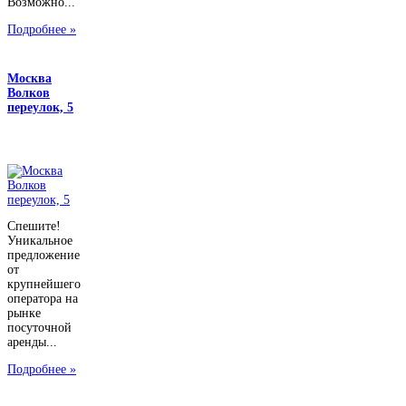
Возможно...
Подробнее »
Москва
Волков
переулок, 5
Спешите!
Уникальное
предложение
от
крупнейшего
оператора на
рынке
посуточной
аренды...
Подробнее »