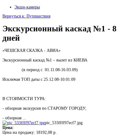
Экшн-камеры
Вернуться к: Путешествия
Экскурсионный каскад №1 - 8
дней
«ЧЕШСКАЯ СКАЗКА - АВИА»
Экскурсионный каскад №1 – вылет из КИЕВА
(в период с 01.11.08-16.03.09)
Исключая ТОП даты с 25.12.08-10.01.09
В СТОИМОСТИ ТУРА:
- обзорная экскурсия по СТАРОМУ ГОРОДУ;
- обзорная ...
pic_533ffff97ecf7.jpg
Цена:
Цена на продажу:
18192,08 р.