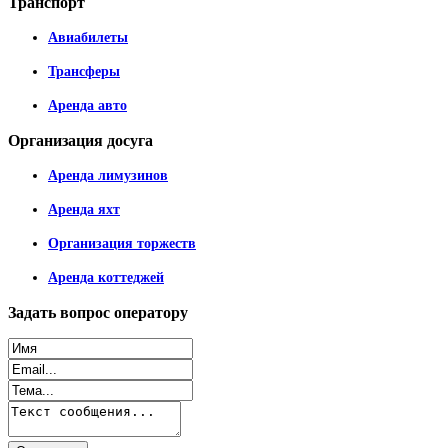
Транспорт
Авиабилеты
Трансферы
Аренда авто
Организация
досуга
Аренда лимузинов
Аренда яхт
Организация торжеств
Аренда коттеджей
Задать
вопрос оператору