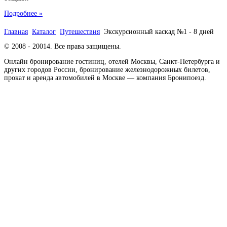
Подробнее »
Главная
Каталог
Путешествия
Экскурсионный каскад №1 - 8 дней
© 2008 - 20014. Все права защищены.
Онлайн бронирование гостиниц, отелей Москвы, Санкт-Петербурга и
других городов России, бронирование железнодорожных билетов,
прокат и аренда автомобилей в Москве — компания Бронипоезд.