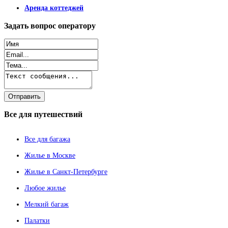
Аренда коттеджей
Задать
вопрос оператору
Все
для путешествий
Все для багажа
Жилье в Москве
Жилье в Санкт-Петербурге
Любое жилье
Мелкий багаж
Палатки