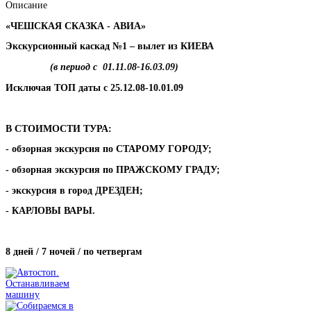
Описание
«ЧЕШСКАЯ СКАЗКА - АВИА»
Экскурсионный каскад №1 – вылет из КИЕВА
(в период с 01.11.08-16.03.09)
Исключая ТОП даты с 25.12.08-10.01.09
В СТОИМОСТИ ТУРА:
- обзорная экскурсия по СТАРОМУ ГОРОДУ;
- обзорная экскурсия по ПРАЖСКОМУ ГРАДУ;
- экскурсия в город ДРЕЗДЕН;
- КАРЛОВЫ ВАРЫ.
8 дней / 7 ночей / по четвергам