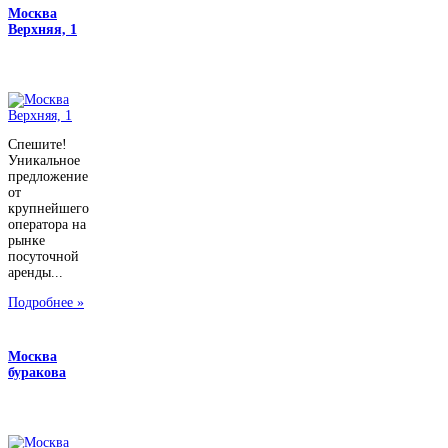
Москва
Верхняя, 1
Спешите!
Уникальное
предложение
от
крупнейшего
оператора на
рынке
посуточной
аренды...
Подробнее »
Москва
буракова