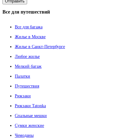
Все
для путешествий
Все для багажа
Жилье в Москве
Жилье в Санкт-Петербурге
Любое жилье
Мелкий багаж
Палатки
Путешествия
Рюкзаки
Рюкзаки Tatonka
Спальные мешки
Сумки женские
Чемоданы