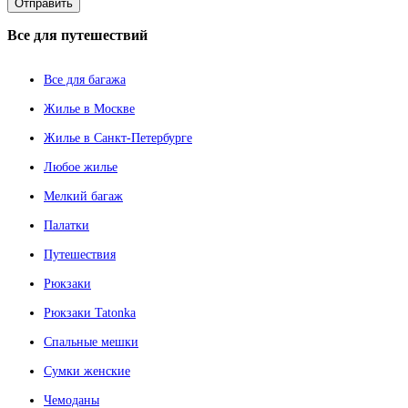
Все
для путешествий
Все для багажа
Жилье в Москве
Жилье в Санкт-Петербурге
Любое жилье
Мелкий багаж
Палатки
Путешествия
Рюкзаки
Рюкзаки Tatonka
Спальные мешки
Сумки женские
Чемоданы