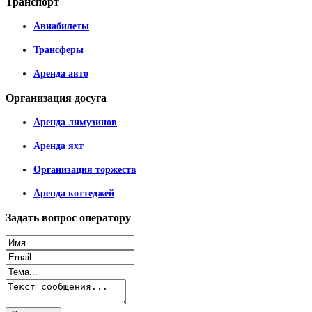
Транспорт
Авиабилеты
Трансферы
Аренда авто
Организация
досуга
Аренда лимузинов
Аренда яхт
Организация торжеств
Аренда коттеджей
Задать
вопрос оператору