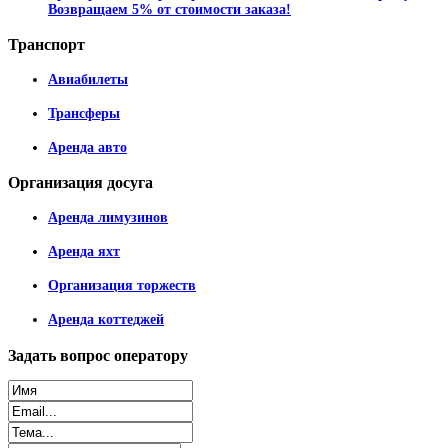
Возвращаем 5% от стоимости заказа!
Транспорт
Авиабилеты
Трансферы
Аренда авто
Организация
досуга
Аренда лимузинов
Аренда яхт
Организация торжеств
Аренда коттеджей
Задать
вопрос оператору