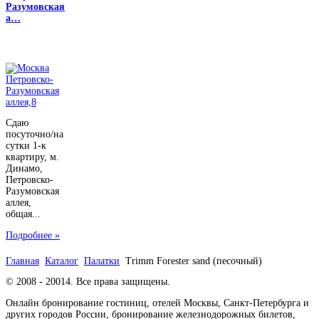
Разумовская
а…
Сдаю
посуточно/на
сутки 1-к
квартиру, м.
Динамо,
Петровско-
Разумовская
аллея,
общая...
Подробнее »
Главная
Каталог
Палатки
Trimm Forester sand (песочный)
© 2008 - 20014. Все права защищены.
Онлайн бронирование гостиниц, отелей Москвы, Санкт-Петербурга и
других городов России, бронирование железнодорожных билетов,