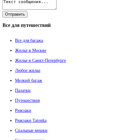
Все
для путешествий
Все для багажа
Жилье в Москве
Жилье в Санкт-Петербурге
Любое жилье
Мелкий багаж
Палатки
Путешествия
Рюкзаки
Рюкзаки Tatonka
Спальные мешки