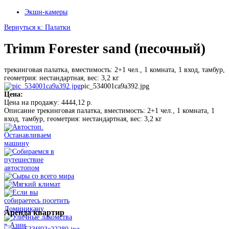
Экшн-камеры
Вернуться к: Палатки
Trimm Forester sand (песочный)
трекинговая палатка, вместимость: 2+1 чел., 1 комната, 1 вход, тамбур,
геометрия: нестандартная, вес: 3,2 кг
pic_534001ca9a392.jpg
Цена:
Цена на продажу:
4444,12 р.
Описание
трекинговая палатка, вместимость: 2+1 чел., 1 комната, 1
вход, тамбур, геометрия: нестандартная, вес: 3,2 кг
Аренда
квартир