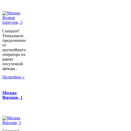
Спешите!
Уникальное
предложение
от
крупнейшего
оператора на
рынке
посуточной
аренды...
Подробнее »
Москва
Верхняя, 1