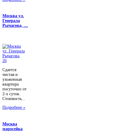
Москва ул.
Генерала
Рычагова, …
Сдается
чистая и
ухоженная
квартира
посуточно от
2-х суток.
Стоимость...
Подробнее »
Москва
маросейка