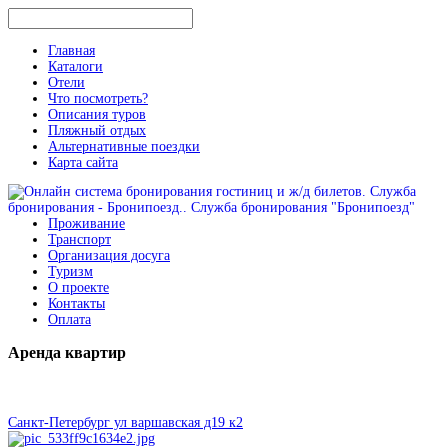
Главная
Каталоги
Отели
Что посмотреть?
Описания туров
Пляжный отдых
Альтернативные поездки
Карта сайта
Проживание
Транспорт
Организация досуга
Туризм
О проекте
Контакты
Оплата
Аренда
квартир
Санкт-Петербург ул варшавская д19 к2