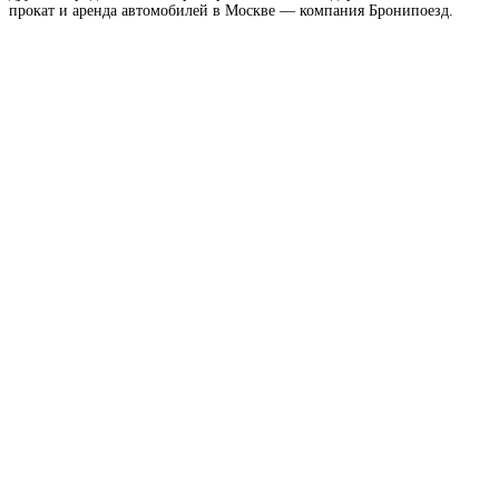
прокат и аренда автомобилей в Москве — компания Бронипоезд.