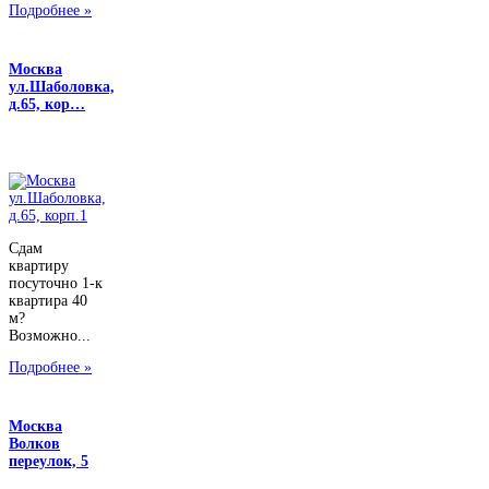
Подробнее »
Москва
ул.Шаболовка,
д.65, кор…
Сдам
квартиру
посуточно 1-к
квартира 40
м?
Возможно...
Подробнее »
Москва
Волков
переулок, 5