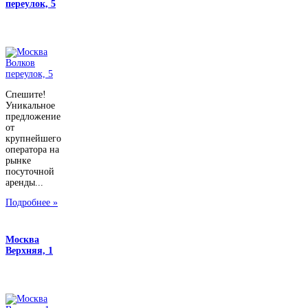
переулок, 5
Спешите!
Уникальное
предложение
от
крупнейшего
оператора на
рынке
посуточной
аренды...
Подробнее »
Москва
Верхняя, 1