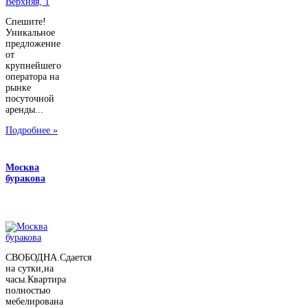
Спешите!
Уникальное
предложение
от
крупнейшего
оператора на
рынке
посуточной
аренды...
Подробнее »
Москва
буракова
СВОБОДНА.Сдается
на сутки,на
часы.Квартира
полностью
мебелирована