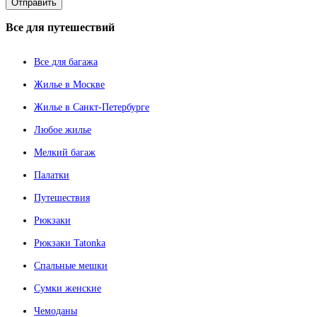
Все
для путешествий
Все для багажа
Жилье в Москве
Жилье в Санкт-Петербурге
Любое жилье
Мелкий багаж
Палатки
Путешествия
Рюкзаки
Рюкзаки Tatonka
Спальные мешки
Сумки женские
Чемоданы