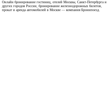
Онлайн бронирование гостиниц, отелей Москвы, Санкт-Петербурга и
других городов России, бронирование железнодорожных билетов,
прокат и аренда автомобилей в Москве — компания Бронипоезд.