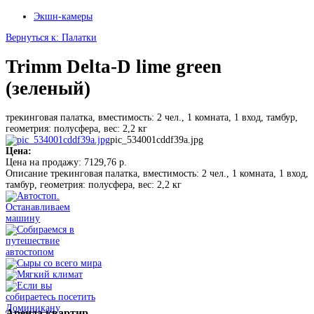
Экшн-камеры
Вернуться к: Палатки
Trimm Delta-D lime green
(зеленый)
трекинговая палатка, вместимость: 2 чел., 1 комната, 1 вход, тамбур,
геометрия: полусфера, вес: 2,2 кг
pic_534001cddf39a.jpg
Цена:
Цена на продажу:
7129,76 р.
Описание
трекинговая палатка, вместимость: 2 чел., 1 комната, 1 вход,
тамбур, геометрия: полусфера, вес: 2,2 кг
Аренда
квартир