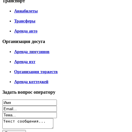
Транспорт
Авиабилеты
Трансферы
Аренда авто
Организация
досуга
Аренда лимузинов
Аренда яхт
Организация торжеств
Аренда коттеджей
Задать
вопрос оператору