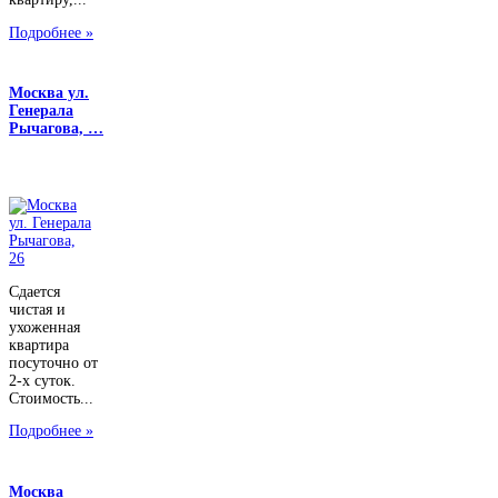
Подробнее »
Москва ул.
Генерала
Рычагова, …
Сдается
чистая и
ухоженная
квартира
посуточно от
2-х суток.
Стоимость...
Подробнее »
Москва