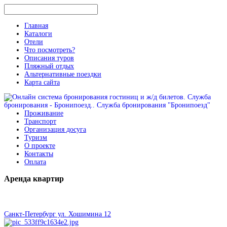
Главная
Каталоги
Отели
Что посмотреть?
Описания туров
Пляжный отдых
Альтернативные поездки
Карта сайта
Проживание
Транспорт
Организация досуга
Туризм
О проекте
Контакты
Оплата
Аренда
квартир
Санкт-Петербург ул. Хошимина 12