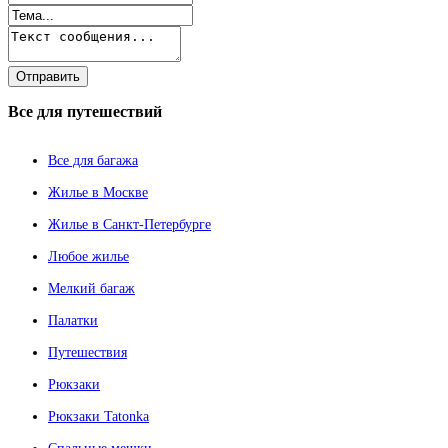
Все
для путешествий
Все для багажа
Жилье в Москве
Жилье в Санкт-Петербурге
Любое жилье
Мелкий багаж
Палатки
Путешествия
Рюкзаки
Рюкзаки Tatonka