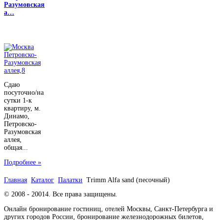
Разумовская
а…
Сдаю
посуточно/на
сутки 1-к
квартиру, м.
Динамо,
Петровско-
Разумовская
аллея,
общая...
Подробнее »
Главная
Каталог
Палатки
Trimm Alfa sand (песочный)
© 2008 - 20014. Все права защищены.
Онлайн бронирование гостиниц, отелей Москвы, Санкт-Петербурга и
других городов России, бронирование железнодорожных билетов,