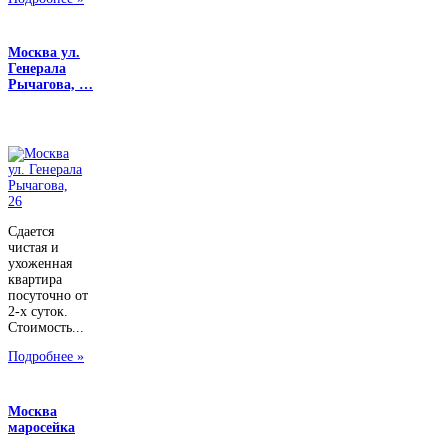
Москва ул.
Генерала
Рычагова, …
Сдается
чистая и
ухоженная
квартира
посуточно от
2-х суток.
Стоимость...
Подробнее »
Москва
маросейка