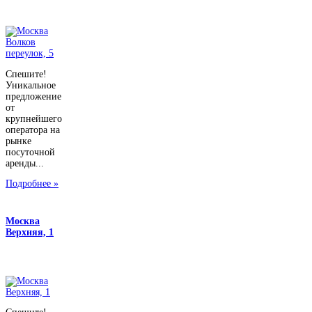
Спешите!
Уникальное
предложение
от
крупнейшего
оператора на
рынке
посуточной
аренды...
Подробнее »
Москва
Верхняя, 1