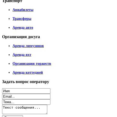
Транспорт
Авиабилеты
Трансферы
Аренда авто
Организация
досуга
Аренда лимузинов
Аренда яхт
Организация торжеств
Аренда коттеджей
Задать
вопрос оператору