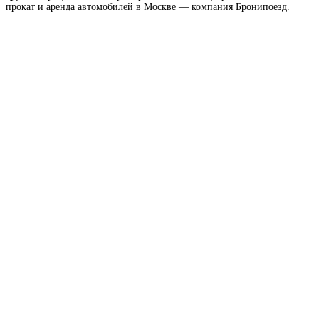
прокат и аренда автомобилей в Москве — компания Бронипоезд.