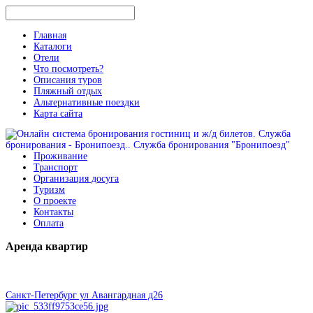
Главная
Каталоги
Отели
Что посмотреть?
Описания туров
Пляжный отдых
Альтернативные поездки
Карта сайта
Проживание
Транспорт
Организация досуга
Туризм
О проекте
Контакты
Оплата
Аренда
квартир
Санкт-Петербург ул Авангардная д26