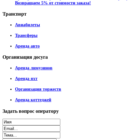
Возвращаем 5% от стоимости заказа!
Транспорт
Авиабилеты
Трансферы
Аренда авто
Организация
досуга
Аренда лимузинов
Аренда яхт
Организация торжеств
Аренда коттеджей
Задать
вопрос оператору