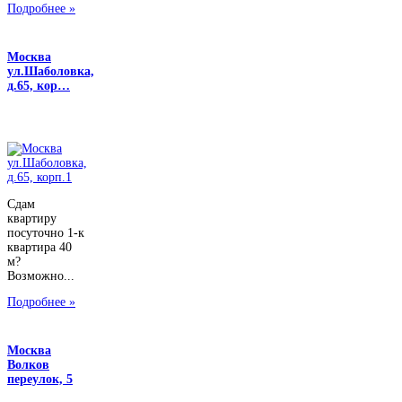
Подробнее »
Москва
ул.Шаболовка,
д.65, кор…
Сдам
квартиру
посуточно 1-к
квартира 40
м?
Возможно...
Подробнее »
Москва
Волков
переулок, 5