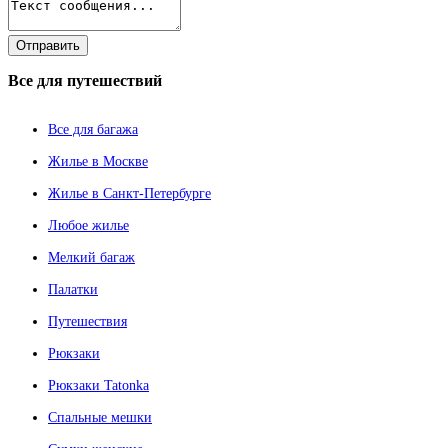
Все
для путешествий
Все для багажа
Жилье в Москве
Жилье в Санкт-Петербурге
Любое жилье
Мелкий багаж
Палатки
Путешествия
Рюкзаки
Рюкзаки Tatonka
Спальные мешки