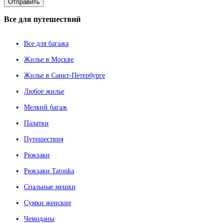
Все
для путешествий
Все для багажа
Жилье в Москве
Жилье в Санкт-Петербурге
Любое жилье
Мелкий багаж
Палатки
Путешествия
Рюкзаки
Рюкзаки Tatonka
Спальные мешки
Сумки женские
Чемоданы