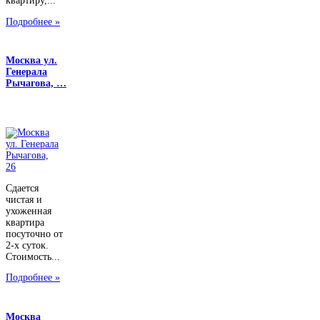
квартиру,...
Подробнее »
Москва ул.
Генерала
Рычагова, …
Сдается
чистая и
ухоженная
квартира
посуточно от
2-х суток.
Стоимость...
Подробнее »
Москва