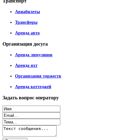
Транспорт
Авиабилеты
Трансферы
Аренда авто
Организация
досуга
Аренда лимузинов
Аренда яхт
Организация торжеств
Аренда коттеджей
Задать
вопрос оператору