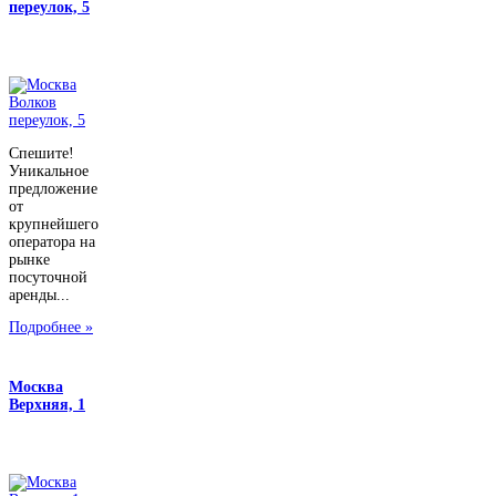
переулок, 5
Спешите!
Уникальное
предложение
от
крупнейшего
оператора на
рынке
посуточной
аренды...
Подробнее »
Москва
Верхняя, 1