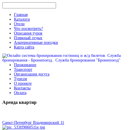
Главная
Каталоги
Отели
Что посмотреть?
Описания туров
Пляжный отдых
Альтернативные поездки
Карта сайта
Проживание
Транспорт
Организация досуга
Туризм
О проекте
Контакты
Оплата
Аренда
квартир
Санкт-Петербург Владимирский 11