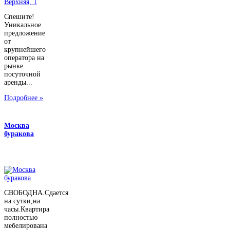
Спешите!
Уникальное
предложение
от
крупнейшего
оператора на
рынке
посуточной
аренды...
Подробнее »
Москва
буракова
СВОБОДНА.Сдается
на сутки,на
часы.Квартира
полностью
мебелирована