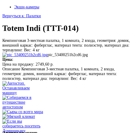
Экшн-камеры
Вернуться к: Палатки
Totem Indi (TTT-014)
Кемпинговая 3-местная палатка, 1 комната, 2 входа, геометрия: домик,
внешний каркас: фиберглас, материал тента: полиэстер, материал дна:
терпаулинг. Вес: 4 кг
pic_53400251b2cd6.jpg
Цена:
Цена на продажу:
2749,60 р.
Описание
Кемпинговая 3-местная палатка, 1 комната, 2 входа,
геометрия: домик, внешний каркас: фиберглас, материал тента:
полиэстер, материал дна: терпаулинг. Вес: 4 кг
Аренда
квартир