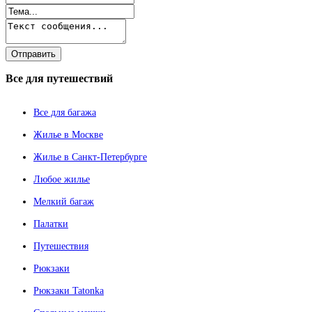
Все
для путешествий
Все для багажа
Жилье в Москве
Жилье в Санкт-Петербурге
Любое жилье
Мелкий багаж
Палатки
Путешествия
Рюкзаки
Рюкзаки Tatonka