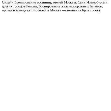
Онлайн бронирование гостиниц, отелей Москвы, Санкт-Петербурга и
других городов России, бронирование железнодорожных билетов,
прокат и аренда автомобилей в Москве — компания Бронипоезд.