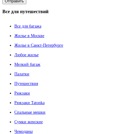
Все
для путешествий
Все для багажа
Жилье в Москве
Жилье в Санкт-Петербурге
Любое жилье
Мелкий багаж
Палатки
Путешествия
Рюкзаки
Рюкзаки Tatonka
Спальные мешки
Сумки женские
Чемоданы