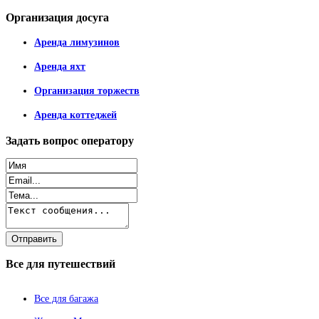
Организация
досуга
Аренда лимузинов
Аренда яхт
Организация торжеств
Аренда коттеджей
Задать
вопрос оператору
Все
для путешествий
Все для багажа