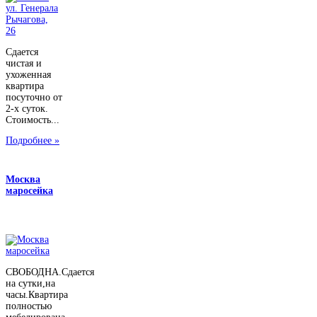
Сдается
чистая и
ухоженная
квартира
посуточно от
2-х суток.
Стоимость...
Подробнее »
Москва
маросейка
СВОБОДНА.Сдается
на сутки,на
часы.Квартира
полностью