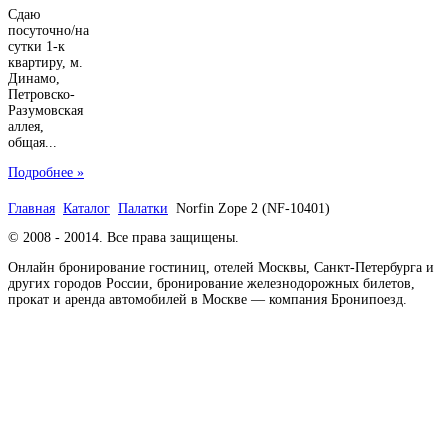
Сдаю
посуточно/на
сутки 1-к
квартиру, м.
Динамо,
Петровско-
Разумовская
аллея,
общая...
Подробнее »
Главная
Каталог
Палатки
Norfin Zope 2 (NF-10401)
© 2008 - 20014. Все права защищены.
Онлайн бронирование гостиниц, отелей Москвы, Санкт-Петербурга и
других городов России, бронирование железнодорожных билетов,
прокат и аренда автомобилей в Москве — компания Бронипоезд.