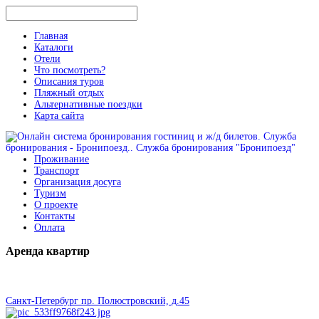
Главная
Каталоги
Отели
Что посмотреть?
Описания туров
Пляжный отдых
Альтернативные поездки
Карта сайта
Проживание
Транспорт
Организация досуга
Туризм
О проекте
Контакты
Оплата
Аренда
квартир
Санкт-Петербург пр. Полюстровский, д.45