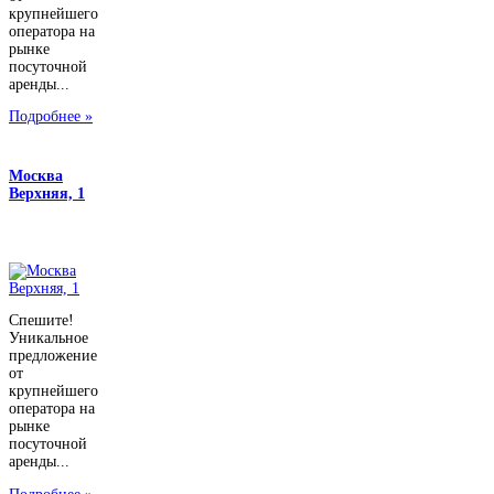
крупнейшего
оператора на
рынке
посуточной
аренды...
Подробнее »
Москва
Верхняя, 1
Спешите!
Уникальное
предложение
от
крупнейшего
оператора на
рынке
посуточной
аренды...