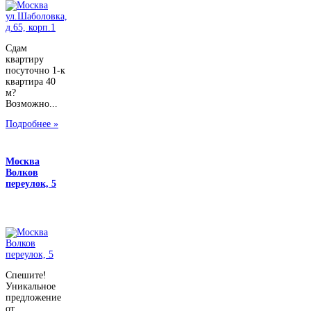
Сдам
квартиру
посуточно 1-к
квартира 40
м?
Возможно...
Подробнее »
Москва
Волков
переулок, 5
Спешите!
Уникальное
предложение
от