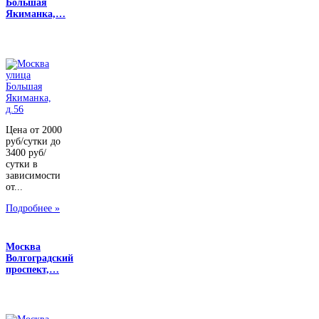
Большая
Якиманка,…
Цена от 2000
руб/сутки до
3400 руб/
сутки в
зависимости
от...
Подробнее »
Москва
Волгоградский
проспект,…