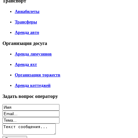
Транспорт
Авиабилеты
Трансферы
Аренда авто
Организация
досуга
Аренда лимузинов
Аренда яхт
Организация торжеств
Аренда коттеджей
Задать
вопрос оператору