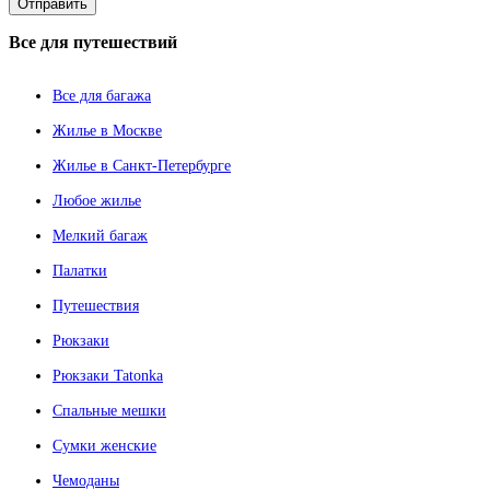
Все
для путешествий
Все для багажа
Жилье в Москве
Жилье в Санкт-Петербурге
Любое жилье
Мелкий багаж
Палатки
Путешествия
Рюкзаки
Рюкзаки Tatonka
Спальные мешки
Сумки женские
Чемоданы