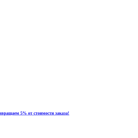
звращаем 5% от стоимости заказа!