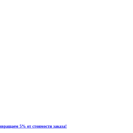
звращаем 5% от стоимости заказа!