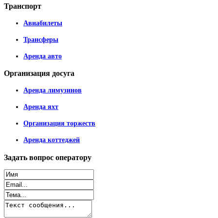
Транспорт
Авиабилеты
Трансферы
Аренда авто
Организация
досуга
Аренда лимузинов
Аренда яхт
Организация торжеств
Аренда коттеджей
Задать
вопрос оператору