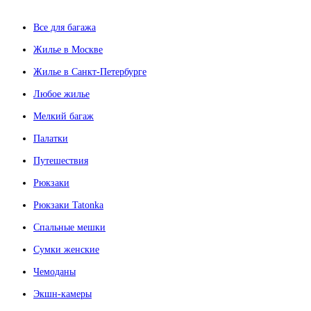
Все для багажа
Жилье в Москве
Жилье в Санкт-Петербурге
Любое жилье
Мелкий багаж
Палатки
Путешествия
Рюкзаки
Рюкзаки Tatonka
Спальные мешки
Сумки женские
Чемоданы
Экшн-камеры