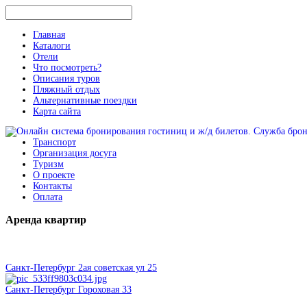
Главная
Каталоги
Отели
Что посмотреть?
Описания туров
Пляжный отдых
Альтернативные поездки
Карта сайта
Транспорт
Организация досуга
Туризм
О проекте
Контакты
Оплата
Аренда
квартир
Санкт-Петербург 2ая советская ул 25
Санкт-Петербург Гороховая 33