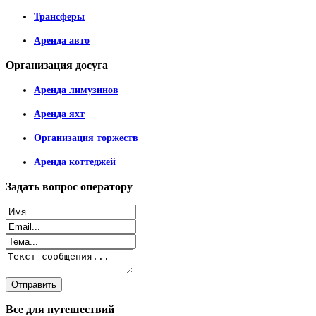
Трансферы
Аренда авто
Организация
досуга
Аренда лимузинов
Аренда яхт
Организация торжеств
Аренда коттеджей
Задать
вопрос оператору
Все
для путешествий