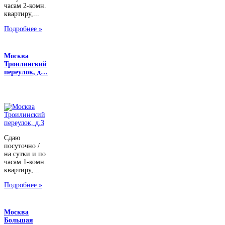
часам 2-комн.
квартиру,...
Подробнее »
Москва
Троилинский
переулок, д…
Сдаю
посуточно /
на сутки и по
часам 1-комн.
квартиру,...
Подробнее »
Москва
Большая