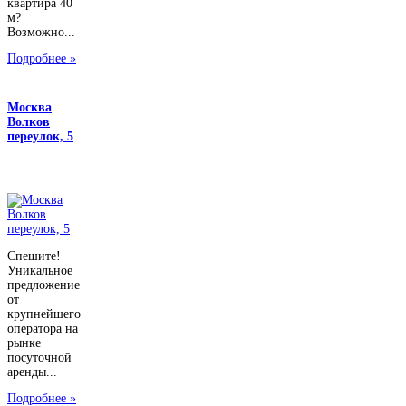
квартира 40
м?
Возможно...
Подробнее »
Москва
Волков
переулок, 5
Спешите!
Уникальное
предложение
от
крупнейшего
оператора на
рынке
посуточной
аренды...
Подробнее »