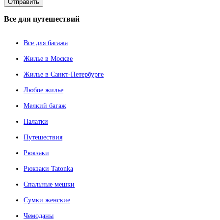
Все
для путешествий
Все для багажа
Жилье в Москве
Жилье в Санкт-Петербурге
Любое жилье
Мелкий багаж
Палатки
Путешествия
Рюкзаки
Рюкзаки Tatonka
Спальные мешки
Сумки женские
Чемоданы