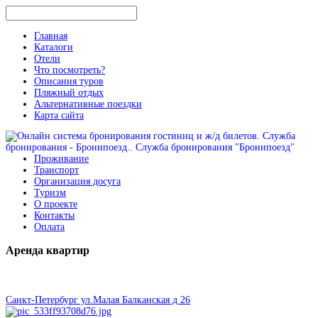
Главная
Каталоги
Отели
Что посмотреть?
Описания туров
Пляжный отдых
Альтернативные поездки
Карта сайта
Проживание
Транспорт
Организация досуга
Туризм
О проекте
Контакты
Оплата
Аренда
квартир
Санкт-Петербург ул.Малая Балканская д 26