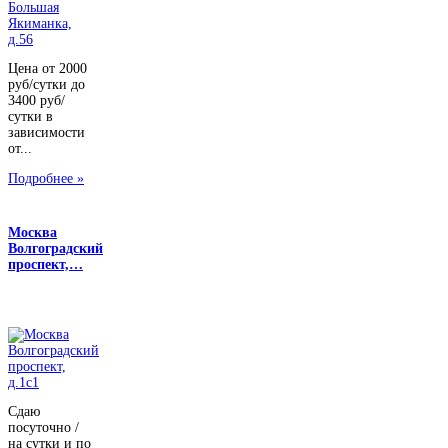
Цена от 2000
руб/сутки до
3400 руб/
сутки в
зависимости
от...
Подробнее »
Москва
Волгоградский
проспект,…
Сдаю
посуточно /
на сутки и по