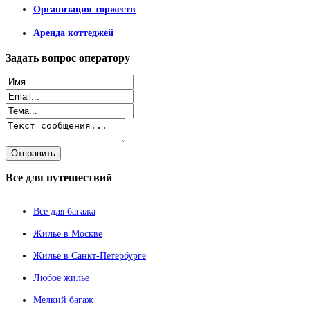
Организация торжеств
Аренда коттеджей
Задать
вопрос оператору
Все
для путешествий
Все для багажа
Жилье в Москве
Жилье в Санкт-Петербурге
Любое жилье
Мелкий багаж