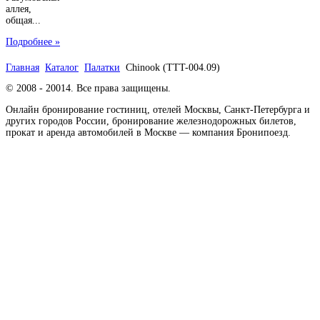
аллея,
общая...
Подробнее »
Главная
Каталог
Палатки
Chinook (TTT-004.09)
© 2008 - 20014. Все права защищены.
Онлайн бронирование гостиниц, отелей Москвы, Санкт-Петербурга и
других городов России, бронирование железнодорожных билетов,
прокат и аренда автомобилей в Москве — компания Бронипоезд.