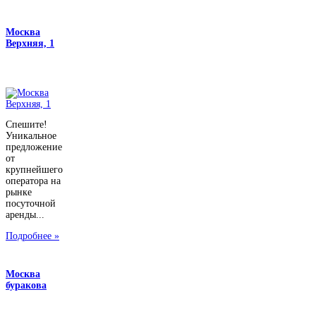
Москва
Верхняя, 1
Спешите!
Уникальное
предложение
от
крупнейшего
оператора на
рынке
посуточной
аренды...
Подробнее »
Москва
буракова