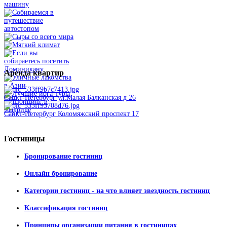
Аренда
квартир
Санкт-Петербург ул.Малая Балканская д 26
Санкт-Петербург Коломяжский проспект 17
Гостиницы
Бронирование гостиниц
Онлайн бронирование
Категории гостиниц - на что влияет звездность гостиниц
Классификация гостиниц
Принципы организации питания в гостиницах