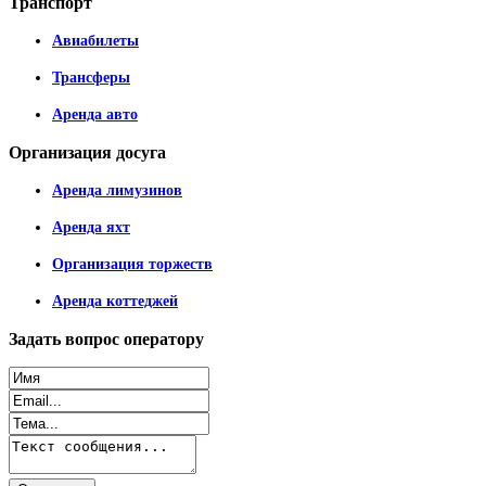
Транспорт
Авиабилеты
Трансферы
Аренда авто
Организация
досуга
Аренда лимузинов
Аренда яхт
Организация торжеств
Аренда коттеджей
Задать
вопрос оператору