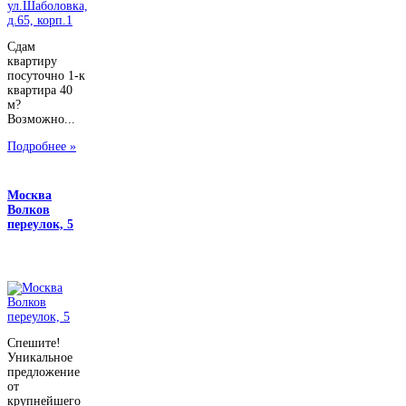
Сдам
квартиру
посуточно 1-к
квартира 40
м?
Возможно...
Подробнее »
Москва
Волков
переулок, 5
Спешите!
Уникальное
предложение
от
крупнейшего