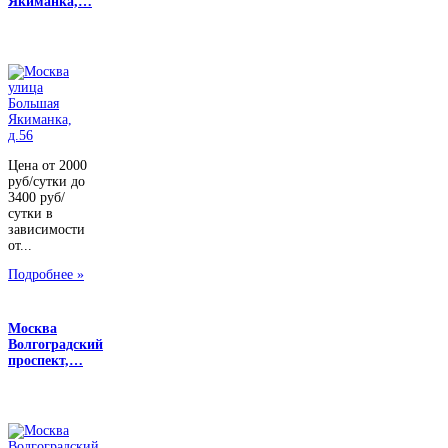
Якиманка,…
Цена от 2000
руб/сутки до
3400 руб/
сутки в
зависимости
от...
Подробнее »
Москва
Волгоградский
проспект,…