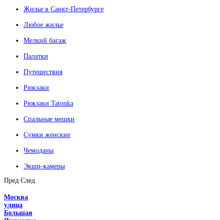
Жилье в Санкт-Петербурге
Любое жилье
Мелкий багаж
Палатки
Путешествия
Рюкзаки
Рюкзаки Tatonka
Спальные мешки
Сумки женские
Чемоданы
Экшн-камеры
Пред
След
Москва
улица
Большая