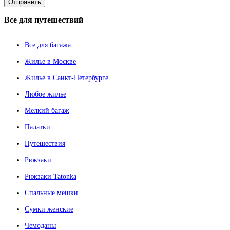
Все
для путешествий
Все для багажа
Жилье в Москве
Жилье в Санкт-Петербурге
Любое жилье
Мелкий багаж
Палатки
Путешествия
Рюкзаки
Рюкзаки Tatonka
Спальные мешки
Сумки женские
Чемоданы