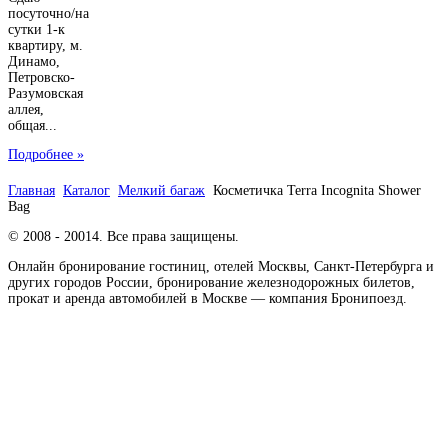
посуточно/на
сутки 1-к
квартиру, м.
Динамо,
Петровско-
Разумовская
аллея,
общая...
Подробнее »
Главная
Каталог
Мелкий багаж
Косметичка Terra Incognita Shower
Bag
© 2008 - 20014. Все права защищены.
Онлайн бронирование гостиниц, отелей Москвы, Санкт-Петербурга и
других городов России, бронирование железнодорожных билетов,
прокат и аренда автомобилей в Москве — компания Бронипоезд.