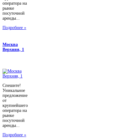
оператора на
рынке
посуточной
аренды...
Подробнее »
Москва
Верхняя, 1
Спешите!
Уникальное
предложение
от
крупнейшего
оператора на
рынке
посуточной
аренды...
Подробнее »