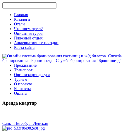
Главная
Каталоги
Отели
Что посмотреть?
Описания туров
Пляжный отдых
Альтернативные поездки
Карта сайта
Проживание
Транспорт
Организация досуга
Туризм
О проекте
Контакты
Оплата
Аренда
квартир
Санкт-Петербург Ленская