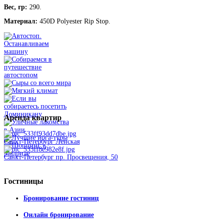
Вес, гр:
290.
Материал:
450D Polyester Rip Stop.
Аренда
квартир
Санкт-Петербург Ленская
Санкт-Петербург пр. Просвещения, 50
Гостиницы
Бронирование гостиниц
Онлайн бронирование