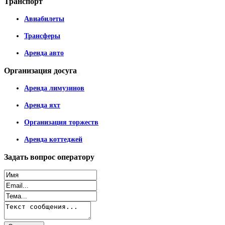
Транспорт
Авиабилеты
Трансферы
Аренда авто
Организация
досуга
Аренда лимузинов
Аренда яхт
Организация торжеств
Аренда коттеджей
Задать
вопрос оператору