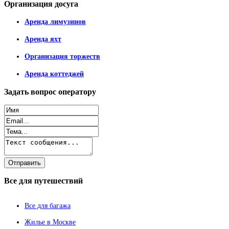
Организация
досуга
Аренда лимузинов
Аренда яхт
Организация торжеств
Аренда коттеджей
Задать
вопрос оператору
Все
для путешествий
Все для багажа
Жилье в Москве