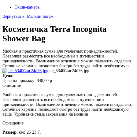
Экшн-камеры
Вернуться к: Мелкий багаж
Косметичка Terra Incognita
Shower Bag
Удобная и практичная сумка для туалетных принадлежностей.
Позволяет разместить все необходимые в путешествии
принадлежности. Вынимаемое отделение можно подвесить отдельно.
Сеточные карманы позволяют быстро без труда найти необходимую ...
pic_53400aac24d76.jpg
Цена:
Цена на продажу:
840,00 р.
Описание
Удобная и практичная сумка для туалетных принадлежностей.
Позволяет разместить все необходимые в путешествии
принадлежности. Вынимаемое отделение можно подвесить отдельно.
Сеточные карманы позволяют быстро без труда найти необходимую
вещь. Удобная система закрывания на молнии.
Оснащение
Размер, см:
25 23 7.