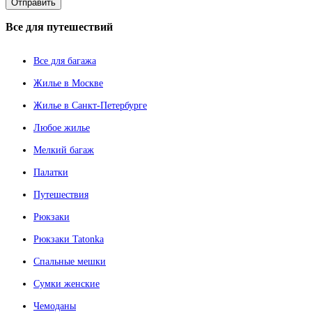
Все
для путешествий
Все для багажа
Жилье в Москве
Жилье в Санкт-Петербурге
Любое жилье
Мелкий багаж
Палатки
Путешествия
Рюкзаки
Рюкзаки Tatonka
Спальные мешки
Сумки женские
Чемоданы