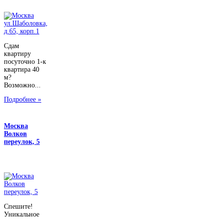
Сдам
квартиру
посуточно 1-к
квартира 40
м?
Возможно...
Подробнее »
Москва
Волков
переулок, 5
Спешите!
Уникальное