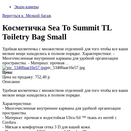
Экшн-камеры
Вернуться к: Мелкий багаж
Косметичка Sea To Summit TL
Toiletry Bag Small
Удобная косметичка с множеством отделений для того чтобы все ваши
мелкие вещи находились в полном порядке. Характеристики: -
Многочисленные внутренние карманы для удобной организации
пространства. - Материал: прочная ...
pic_53400aae16e57.jpg
Цена:
Цена на продажу:
752,40 р.
Описание
Удобная косметичка с множеством отделений для того чтобы все ваши
мелкие вещи находились в полном порядке.
Характеристики:
- Многочисленные внутренние карманы для удобной организации
пространства.
- Материал: прочная и водостойкая Ultra-Sil ™ ткань из нитей с
Cordura .
- Мягкая и комфортная сетка 3 D для вашей кожи.