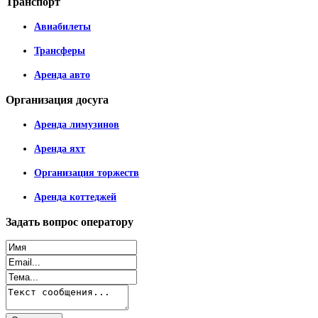
Транспорт
Авиабилеты
Трансферы
Аренда авто
Организация
досуга
Аренда лимузинов
Аренда яхт
Организация торжеств
Аренда коттеджей
Задать
вопрос оператору