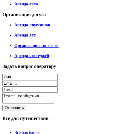
Аренда авто
Организация
досуга
Аренда лимузинов
Аренда яхт
Организация торжеств
Аренда коттеджей
Задать
вопрос оператору
Все
для путешествий
Все для багажа