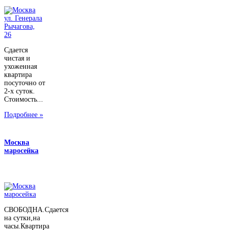
Сдается
чистая и
ухоженная
квартира
посуточно от
2-х суток.
Стоимость...
Подробнее »
Москва
маросейка
СВОБОДНА.Сдается
на сутки,на
часы.Квартира