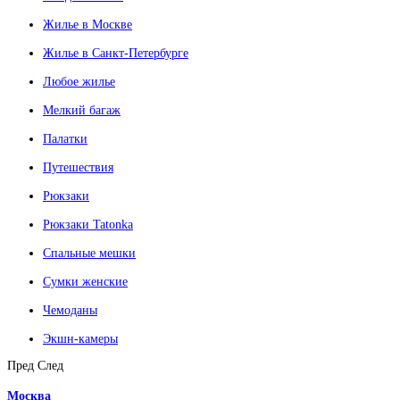
Жилье в Москве
Жилье в Санкт-Петербурге
Любое жилье
Мелкий багаж
Палатки
Путешествия
Рюкзаки
Рюкзаки Tatonka
Спальные мешки
Сумки женские
Чемоданы
Экшн-камеры
Пред
След
Москва