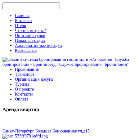
Главная
Каталоги
Отели
Что посмотреть?
Описания туров
Пляжный отдых
Альтернативные поездки
Карта сайта
Проживание
Транспорт
Организация досуга
Туризм
О проекте
Контакты
Оплата
Аренда
квартир
Санкт-Петербург Большая Конюшенная ул,д15