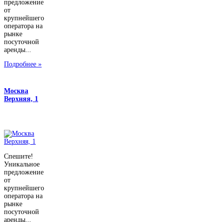
предложение
от
крупнейшего
оператора на
рынке
посуточной
аренды...
Подробнее »
Москва
Верхняя, 1
Спешите!
Уникальное
предложение
от
крупнейшего
оператора на
рынке
посуточной
аренды...