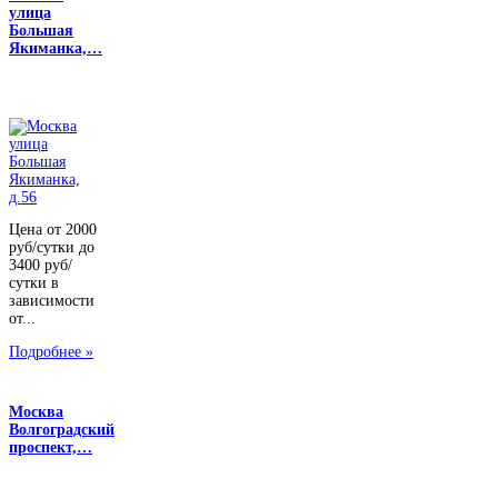
улица
Большая
Якиманка,…
Цена от 2000
руб/сутки до
3400 руб/
сутки в
зависимости
от...
Подробнее »
Москва
Волгоградский
проспект,…