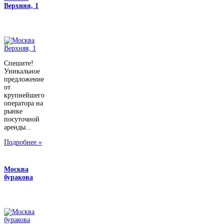
Верхняя, 1
Спешите!
Уникальное
предложение
от
крупнейшего
оператора на
рынке
посуточной
аренды...
Подробнее »
Москва
буракова