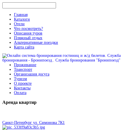
Главная
Каталоги
Отели
Что посмотреть?
Описания туров
Пляжный отдых
Альтернативные поездки
Карта сайта
Проживание
Транспорт
Организация досуга
Туризм
О проекте
Контакты
Оплата
Аренда
квартир
Санкт-Петербург ул. Симонова 7К1