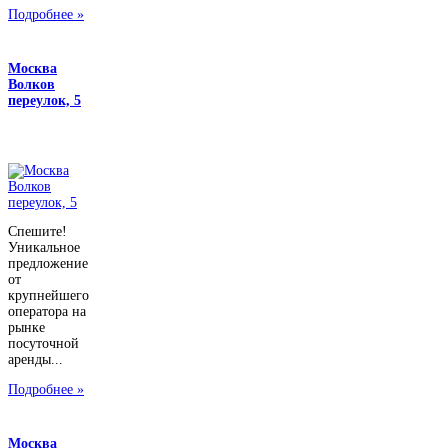
Подробнее »
Москва
Волков
переулок, 5
Спешите!
Уникальное
предложение
от
крупнейшего
оператора на
рынке
посуточной
аренды...
Подробнее »
Москва