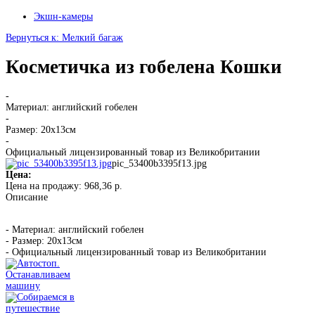
Экшн-камеры
Вернуться к: Мелкий багаж
Косметичка из гобелена Кошки
-
Материал: английский гобелен
-
Размер: 20х13см
-
Официальный лицензированный товар из Великобритании
pic_53400b3395f13.jpg
Цена:
Цена на продажу:
968,36 р.
Описание
- Материал: английский гобелен
- Размер: 20х13см
- Официальный лицензированный товар из Великобритании