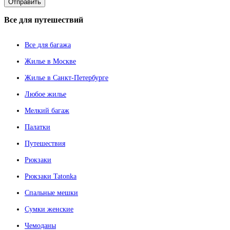
Все
для путешествий
Все для багажа
Жилье в Москве
Жилье в Санкт-Петербурге
Любое жилье
Мелкий багаж
Палатки
Путешествия
Рюкзаки
Рюкзаки Tatonka
Спальные мешки
Сумки женские
Чемоданы