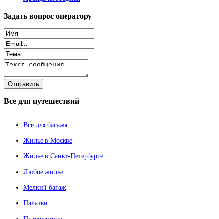
Задать
вопрос оператору
Все
для путешествий
Все для багажа
Жилье в Москве
Жилье в Санкт-Петербурге
Любое жилье
Мелкий багаж
Палатки
Путешествия