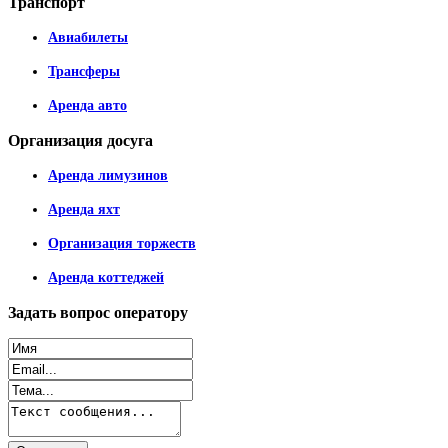
Транспорт
Авиабилеты
Трансферы
Аренда авто
Организация
досуга
Аренда лимузинов
Аренда яхт
Организация торжеств
Аренда коттеджей
Задать
вопрос оператору