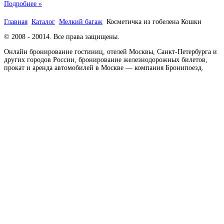
Подробнее »
Главная
Каталог
Мелкий багаж
Косметичка из гобелена Кошки
© 2008 - 20014. Все права защищены.
Онлайн бронирование гостиниц, отелей Москвы, Санкт-Петербурга и
других городов России, бронирование железнодорожных билетов,
прокат и аренда автомобилей в Москве — компания Бронипоезд.