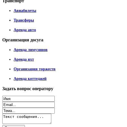
Транспорт
Авиабилеты
Трансферы
Аренда авто
Организация
досуга
Аренда лимузинов
Аренда яхт
Организация торжеств
Аренда коттеджей
Задать
вопрос оператору