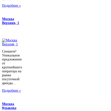
Подробнее »
Москва
Верхняя, 1
Спешите!
Уникальное
предложение
от
крупнейшего
оператора на
рынке
посуточной
аренды...
Подробнее »
Москва
буракова