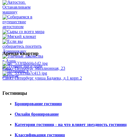
Аренда
квартир
Санкт-Петербург Миллионная, 23
Санкт-Петербург улица Бадаева, д.1 корп.2
Гостиницы
Бронирование гостиниц
Онлайн бронирование
Категории гостиниц - на что влияет звездность гостиниц
Классификация гостиниц