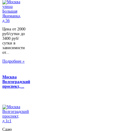
Цена от 2000
руб/сутки до
3400 руб/
сутки в
зависимости
от...
Подробнее »
Москва
Волгоградский
проспект,…
Сдаю