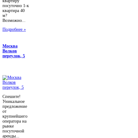
квартиру
посуточно 1-к
квартира 40
м?
Возможно...
Подробнее »
Москва
Волков
переулок, 5
Спешите!
Уникальное
предложение
от
крупнейшего
оператора на
рынке
посуточной
аренды...