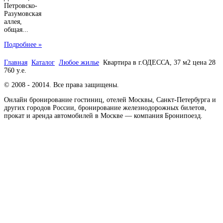
Петровско-
Разумовская
аллея,
общая...
Подробнее »
Главная
Каталог
Любое жилье
Квартира в г.ОДЕССА, 37 м2 цена 28
760 у.е.
© 2008 - 20014. Все права защищены.
Онлайн бронирование гостиниц, отелей Москвы, Санкт-Петербурга и
других городов России, бронирование железнодорожных билетов,
прокат и аренда автомобилей в Москве — компания Бронипоезд.