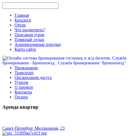
Главная
Каталоги
Отели
Что посмотреть?
Описания туров
Пляжный отдых
Альтернативные поездки
Карта сайта
Проживание
Транспорт
Организация досуга
Туризм
О проекте
Контакты
Оплата
Аренда
квартир
Санкт-Петербург Миллионная, 23