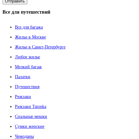
Все
для путешествий
Все для багажа
Жилье в Москве
Жилье в Санкт-Петербурге
Любое жилье
Мелкий багаж
Палатки
Путешествия
Рюкзаки
Рюкзаки Tatonka
Спальные мешки
Сумки женские
Чемоданы