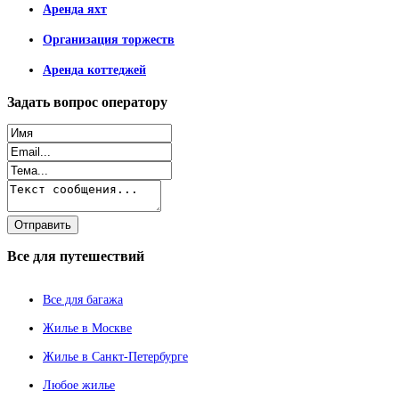
Аренда яхт
Организация торжеств
Аренда коттеджей
Задать
вопрос оператору
Все
для путешествий
Все для багажа
Жилье в Москве
Жилье в Санкт-Петербурге
Любое жилье