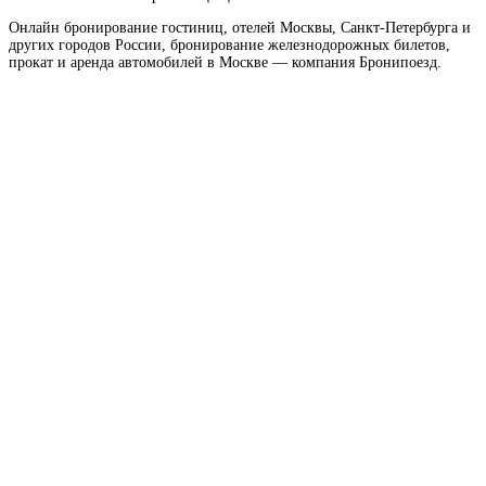
Онлайн бронирование гостиниц, отелей Москвы, Санкт-Петербурга и
других городов России, бронирование железнодорожных билетов,
прокат и аренда автомобилей в Москве — компания Бронипоезд.