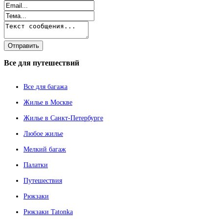
Все
для путешествий
Все для багажа
Жилье в Москве
Жилье в Санкт-Петербурге
Любое жилье
Мелкий багаж
Палатки
Путешествия
Рюкзаки
Рюкзаки Tatonka