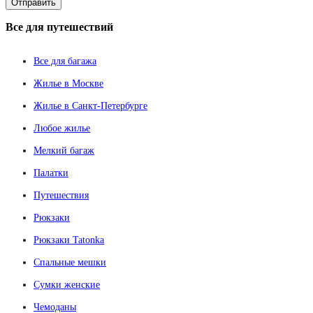
Все
для путешествий
Все для багажа
Жилье в Москве
Жилье в Санкт-Петербурге
Любое жилье
Мелкий багаж
Палатки
Путешествия
Рюкзаки
Рюкзаки Tatonka
Спальные мешки
Сумки женские
Чемоданы