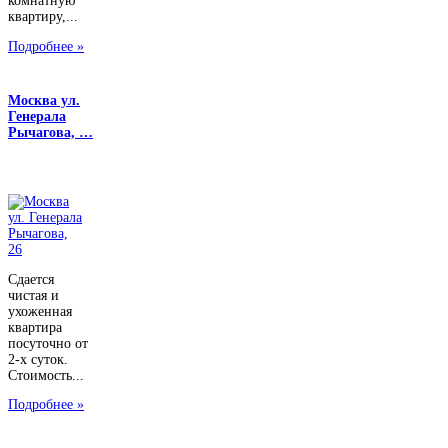
комнатную
квартиру,...
Подробнее »
Москва ул.
Генерала
Рычагова, …
Сдается
чистая и
ухоженная
квартира
посуточно от
2-х суток.
Стоимость...
Подробнее »