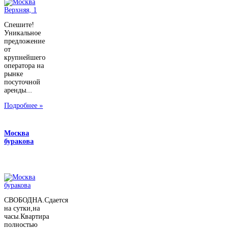
Спешите!
Уникальное
предложение
от
крупнейшего
оператора на
рынке
посуточной
аренды...
Подробнее »
Москва
буракова
СВОБОДНА.Сдается
на сутки,на
часы.Квартира
полностью