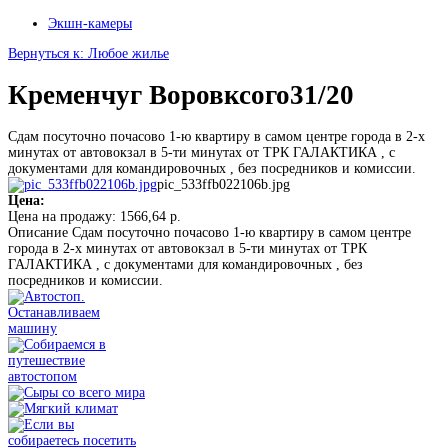
Экшн-камеры
Вернуться к: Любое жилье
Кременчуг Воровксого31/20
Сдам посуточно почасово 1-ю квартиру в самом центре города в 2-х
минутах от автовокзал в 5-ти минутах от ТРК ГАЛАКТИКА , с
документами для командировочных , без посредников и комиссии.
pic_533ffb022106b.jpg
Цена:
Цена на продажу:
1566,64 р.
Описание
Сдам посуточно почасово 1-ю квартиру в самом центре
города в 2-х минутах от автовокзал в 5-ти минутах от ТРК
ГАЛАКТИКА , с документами для командировочных , без
посредников и комиссии.