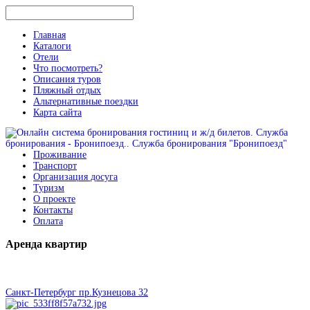
Главная
Каталоги
Отели
Что посмотреть?
Описания туров
Пляжный отдых
Альтернативные поездки
Карта сайта
Проживание
Транспорт
Организация досуга
Туризм
О проекте
Контакты
Оплата
Аренда
квартир
Санкт-Петербург пр.Кузнецова 32