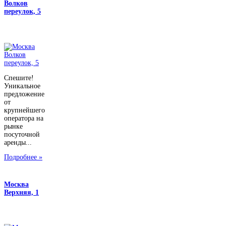
Волков
переулок, 5
Спешите!
Уникальное
предложение
от
крупнейшего
оператора на
рынке
посуточной
аренды...
Подробнее »
Москва
Верхняя, 1