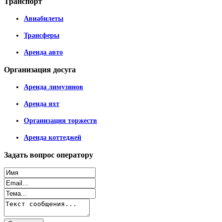
Транспорт
Авиабилеты
Трансферы
Аренда авто
Организация
досуга
Аренда лимузинов
Аренда яхт
Организация торжеств
Аренда коттеджей
Задать
вопрос оператору