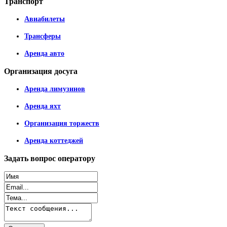
Транспорт
Авиабилеты
Трансферы
Аренда авто
Организация
досуга
Аренда лимузинов
Аренда яхт
Организация торжеств
Аренда коттеджей
Задать
вопрос оператору