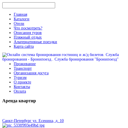
Главная
Каталоги
Отели
Что посмотреть?
Описания туров
Пляжный отдых
Альтернативные поездки
Карта сайта
Проживание
Транспорт
Организация досуга
Туризм
О проекте
Контакты
Оплата
Аренда
квартир
Санкт-Петербург ул. Есенина, д. 10