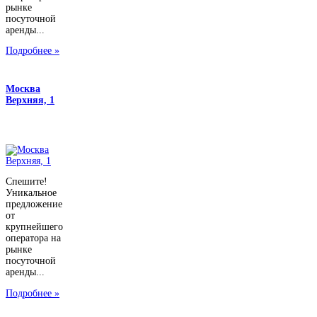
рынке
посуточной
аренды...
Подробнее »
Москва
Верхняя, 1
Спешите!
Уникальное
предложение
от
крупнейшего
оператора на
рынке
посуточной
аренды...
Подробнее »