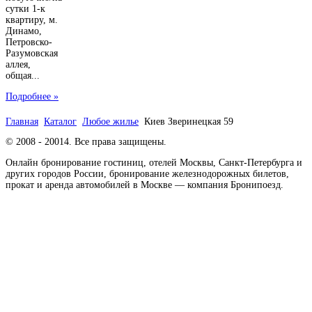
сутки 1-к
квартиру, м.
Динамо,
Петровско-
Разумовская
аллея,
общая...
Подробнее »
Главная
Каталог
Любое жилье
Киев Зверинецкая 59
© 2008 - 20014. Все права защищены.
Онлайн бронирование гостиниц, отелей Москвы, Санкт-Петербурга и
других городов России, бронирование железнодорожных билетов,
прокат и аренда автомобилей в Москве — компания Бронипоезд.