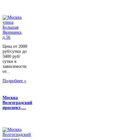
Цена от 2000
руб/сутки до
3400 руб/
сутки в
зависимости
от...
Подробнее »
Москва
Волгоградский
проспект,…