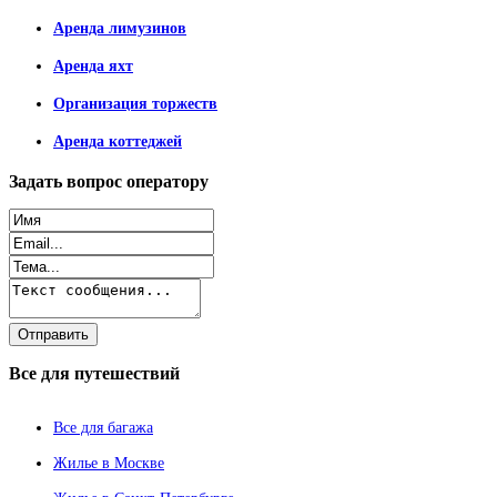
Аренда лимузинов
Аренда яхт
Организация торжеств
Аренда коттеджей
Задать
вопрос оператору
Все
для путешествий
Все для багажа
Жилье в Москве