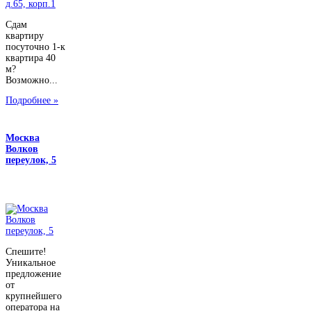
Сдам
квартиру
посуточно 1-к
квартира 40
м?
Возможно...
Подробнее »
Москва
Волков
переулок, 5
Спешите!
Уникальное
предложение
от
крупнейшего
оператора на