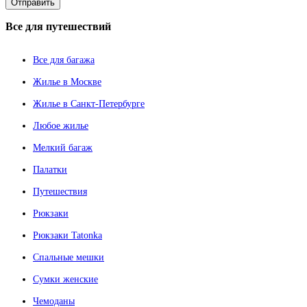
Все
для путешествий
Все для багажа
Жилье в Москве
Жилье в Санкт-Петербурге
Любое жилье
Мелкий багаж
Палатки
Путешествия
Рюкзаки
Рюкзаки Tatonka
Спальные мешки
Сумки женские
Чемоданы