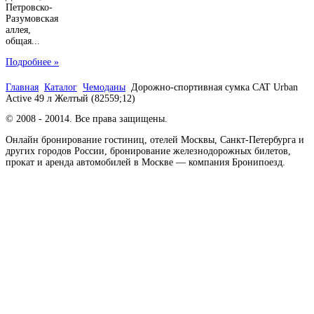
Петровско-
Разумовская
аллея,
общая...
Подробнее »
Главная
Каталог
Чемоданы
Дорожно-спортивная сумка CAT Urban
Active 49 л Желтый (82559;12)
© 2008 - 20014. Все права защищены.
Онлайн бронирование гостиниц, отелей Москвы, Санкт-Петербурга и
других городов России, бронирование железнодорожных билетов,
прокат и аренда автомобилей в Москве — компания Бронипоезд.