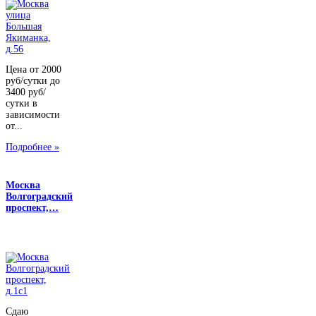
Цена от 2000
руб/сутки до
3400 руб/
сутки в
зависимости
от...
Подробнее »
Москва
Волгоградский
проспект,…
Сдаю