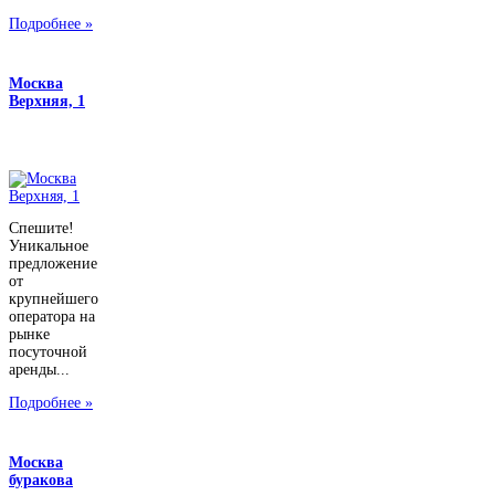
Подробнее »
Москва
Верхняя, 1
Спешите!
Уникальное
предложение
от
крупнейшего
оператора на
рынке
посуточной
аренды...
Подробнее »
Москва
буракова