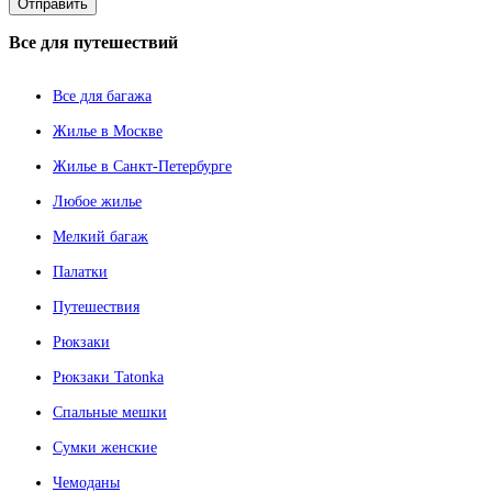
Все
для путешествий
Все для багажа
Жилье в Москве
Жилье в Санкт-Петербурге
Любое жилье
Мелкий багаж
Палатки
Путешествия
Рюкзаки
Рюкзаки Tatonka
Спальные мешки
Сумки женские
Чемоданы