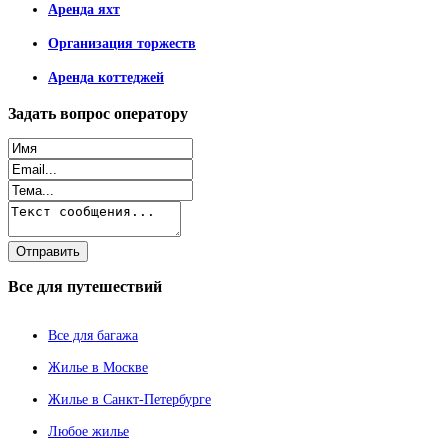
Аренда яхт
Организация торжеств
Аренда коттеджей
Задать
вопрос оператору
Все
для путешествий
Все для багажа
Жилье в Москве
Жилье в Санкт-Петербурге
Любое жилье