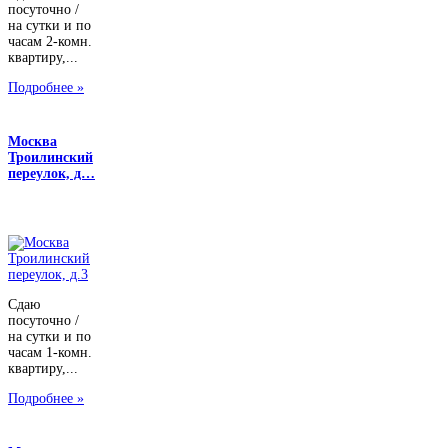
посуточно /
на сутки и по
часам 2-комн.
квартиру,...
Подробнее »
Москва
Троилинский
переулок, д…
Сдаю
посуточно /
на сутки и по
часам 1-комн.
квартиру,...
Подробнее »