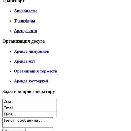
Транспорт
Авиабилеты
Трансферы
Аренда авто
Организация
досуга
Аренда лимузинов
Аренда яхт
Организация торжеств
Аренда коттеджей
Задать
вопрос оператору