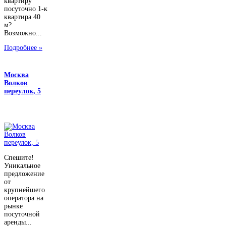
квартиру
посуточно 1-к
квартира 40
м?
Возможно...
Подробнее »
Москва
Волков
переулок, 5
Спешите!
Уникальное
предложение
от
крупнейшего
оператора на
рынке
посуточной
аренды...