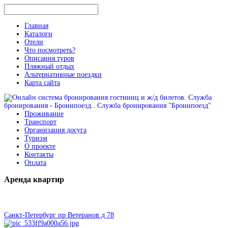
Главная
Каталоги
Отели
Что посмотреть?
Описания туров
Пляжный отдых
Альтернативные поездки
Карта сайта
Проживание
Транспорт
Организация досуга
Туризм
О проекте
Контакты
Оплата
Аренда
квартир
Санкт-Петербург пр Ветеранов д 78