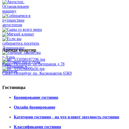
Аренда
квартир
Санкт-Петербург пр Ветеранов д 78
Санкт-Петербург пр. Космонавтов 65К9
Гостиницы
Бронирование гостиниц
Онлайн бронирование
Категории гостиниц - на что влияет звездность гостиниц
Классификация гостиниц