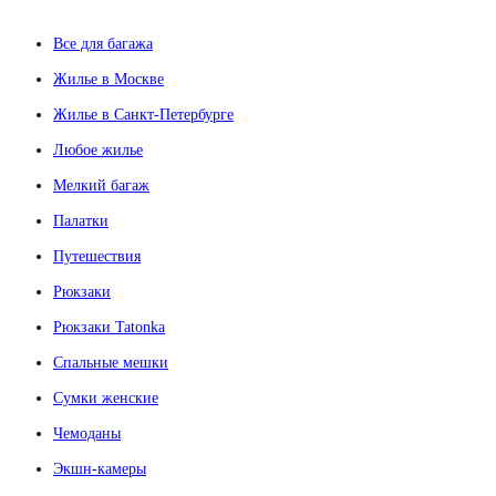
Все для багажа
Жилье в Москве
Жилье в Санкт-Петербурге
Любое жилье
Мелкий багаж
Палатки
Путешествия
Рюкзаки
Рюкзаки Tatonka
Спальные мешки
Сумки женские
Чемоданы
Экшн-камеры