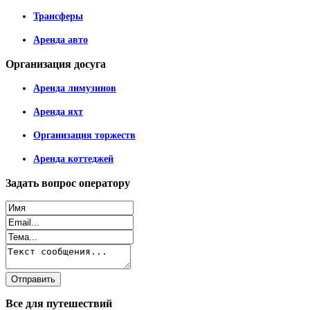
Трансферы
Аренда авто
Организация
досуга
Аренда лимузинов
Аренда яхт
Организация торжеств
Аренда коттеджей
Задать
вопрос оператору
Все
для путешествий