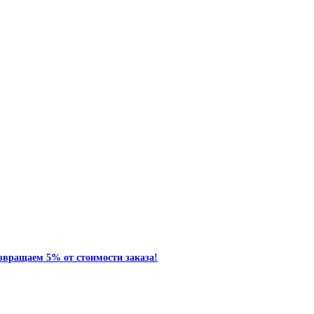
звращаем 5% от стоимости заказа!