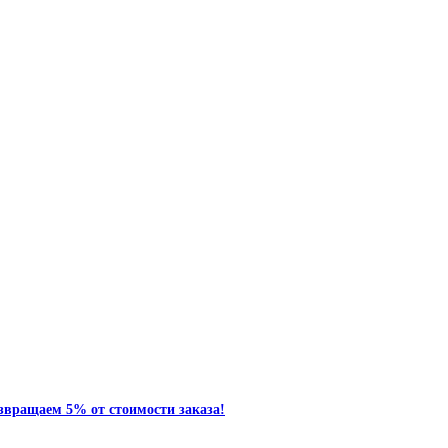
звращаем 5% от стоимости заказа!