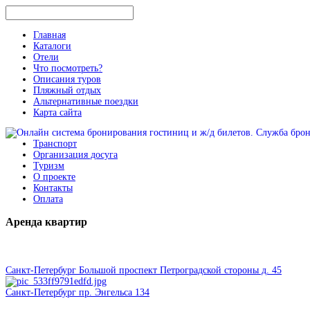
Главная
Каталоги
Отели
Что посмотреть?
Описания туров
Пляжный отдых
Альтернативные поездки
Карта сайта
Транспорт
Организация досуга
Туризм
О проекте
Контакты
Оплата
Аренда
квартир
Санкт-Петербург Большой проспект Петроградской стороны д. 45
Санкт-Петербург пр. Энгельса 134