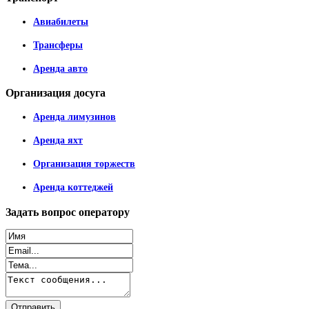
Авиабилеты
Трансферы
Аренда авто
Организация
досуга
Аренда лимузинов
Аренда яхт
Организация торжеств
Аренда коттеджей
Задать
вопрос оператору