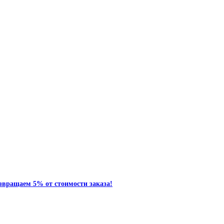
звращаем 5% от стоимости заказа!