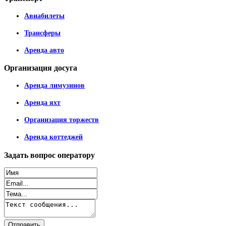
Авиабилеты
Трансферы
Аренда авто
Организация
досуга
Аренда лимузинов
Аренда яхт
Организация торжеств
Аренда коттеджей
Задать
вопрос оператору