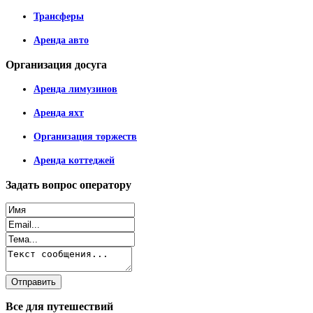
Трансферы
Аренда авто
Организация
досуга
Аренда лимузинов
Аренда яхт
Организация торжеств
Аренда коттеджей
Задать
вопрос оператору
Все
для путешествий