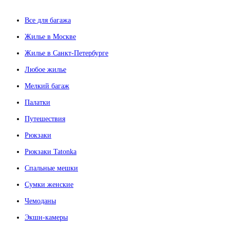
Все для багажа
Жилье в Москве
Жилье в Санкт-Петербурге
Любое жилье
Мелкий багаж
Палатки
Путешествия
Рюкзаки
Рюкзаки Tatonka
Спальные мешки
Сумки женские
Чемоданы
Экшн-камеры