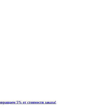
звращаем 5% от стоимости заказа!