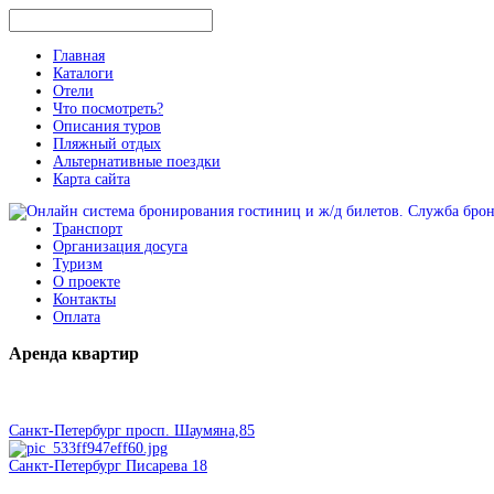
Главная
Каталоги
Отели
Что посмотреть?
Описания туров
Пляжный отдых
Альтернативные поездки
Карта сайта
Транспорт
Организация досуга
Туризм
О проекте
Контакты
Оплата
Аренда
квартир
Санкт-Петербург просп. Шаумяна,85
Санкт-Петербург Писарева 18