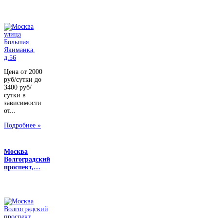
Цена от 2000
руб/сутки до
3400 руб/
сутки в
зависимости
от...
Подробнее »
Москва
Волгоградский
проспект,…