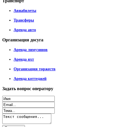
Транспорт
Авиабилеты
Трансферы
Аренда авто
Организация
досуга
Аренда лимузинов
Аренда яхт
Организация торжеств
Аренда коттеджей
Задать
вопрос оператору