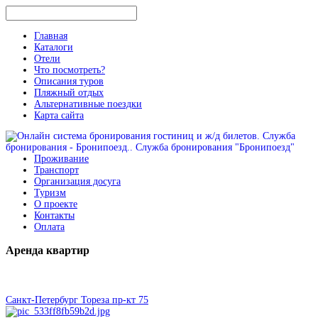
Главная
Каталоги
Отели
Что посмотреть?
Описания туров
Пляжный отдых
Альтернативные поездки
Карта сайта
Проживание
Транспорт
Организация досуга
Туризм
О проекте
Контакты
Оплата
Аренда
квартир
Санкт-Петербург Тореза пр-кт 75