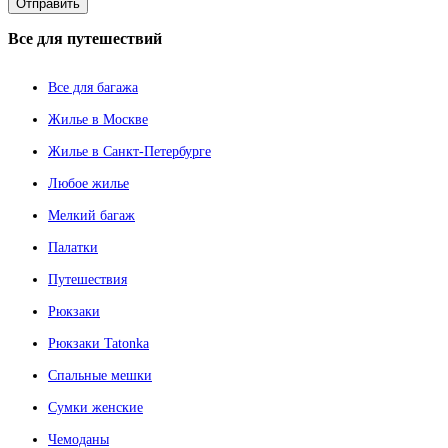
Все
для путешествий
Все для багажа
Жилье в Москве
Жилье в Санкт-Петербурге
Любое жилье
Мелкий багаж
Палатки
Путешествия
Рюкзаки
Рюкзаки Tatonka
Спальные мешки
Сумки женские
Чемоданы