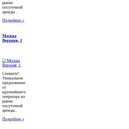
рынке
посуточной
аренды...
Подробнее »
Москва
Верхняя, 1
Спешите!
Уникальное
предложение
от
крупнейшего
оператора на
рынке
посуточной
аренды...
Подробнее »