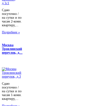
Сдаю
посуточно /
на сутки и по
часам 2-комн.
квартиру,...
Подробнее »
Москва
Троилинский
переулок, д…
Сдаю
посуточно /
на сутки и по
часам 1-комн.
квартиру,...
Подробнее »