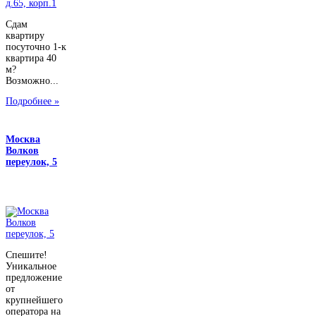
Сдам
квартиру
посуточно 1-к
квартира 40
м?
Возможно...
Подробнее »
Москва
Волков
переулок, 5
Спешите!
Уникальное
предложение
от
крупнейшего
оператора на