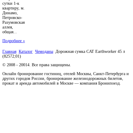
сутки 1-к
квартиру, м.
Динамо,
Петровско-
Разумовская
аллея,
общая...
Подробнее »
Главная
Каталог
Чемоданы
Дорожная сумка CAT Earthworker 45 л
(82572;01)
© 2008 - 20014. Все права защищены.
Онлайн бронирование гостиниц, отелей Москвы, Санкт-Петербурга и
других городов России, бронирование железнодорожных билетов,
прокат и аренда автомобилей в Москве — компания Бронипоезд.