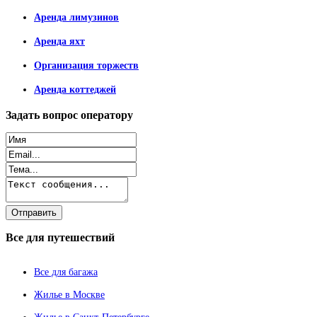
Аренда лимузинов
Аренда яхт
Организация торжеств
Аренда коттеджей
Задать
вопрос оператору
Все
для путешествий
Все для багажа
Жилье в Москве