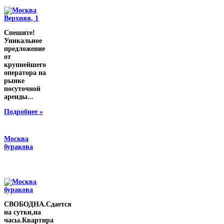
Спешите!
Уникальное
предложение
от
крупнейшего
оператора на
рынке
посуточной
аренды...
Подробнее »
Москва
буракова
СВОБОДНА.Сдается
на сутки,на
часы.Квартира