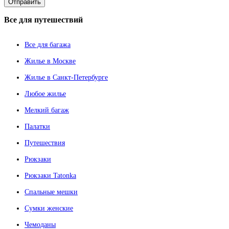
Все
для путешествий
Все для багажа
Жилье в Москве
Жилье в Санкт-Петербурге
Любое жилье
Мелкий багаж
Палатки
Путешествия
Рюкзаки
Рюкзаки Tatonka
Спальные мешки
Сумки женские
Чемоданы