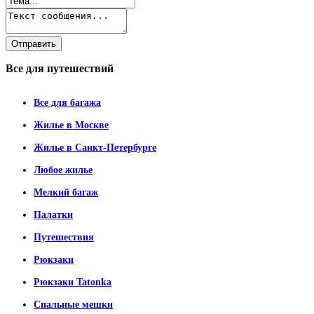
Все
для путешествий
Все для багажа
Жилье в Москве
Жилье в Санкт-Петербурге
Любое жилье
Мелкий багаж
Палатки
Путешествия
Рюкзаки
Рюкзаки Tatonka
Спальные мешки