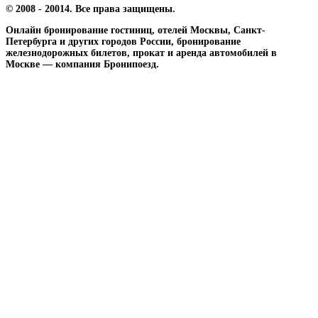
© 2008 - 20014. Все права защищены.
Онлайн бронирование гостиниц, отелей Москвы, Санкт-
Петербурга и других городов России, бронирование
железнодорожных билетов, прокат и аренда автомобилей в
Москве — компания Бронипоезд.