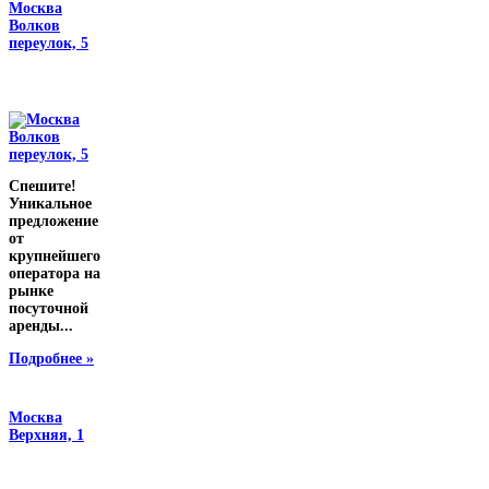
Москва
Волков
переулок, 5
Спешите!
Уникальное
предложение
от
крупнейшего
оператора на
рынке
посуточной
аренды...
Подробнее »
Москва
Верхняя, 1