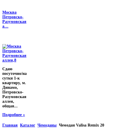
Москва
Петровско-
Разумовская
а…
Сдаю
посуточно/на
сутки 1-к
квартиру, м.
Динамо,
Петровско-
Разумовская
аллея,
общая...
Подробнее »
Главная
Каталог
Чемоданы
Чемодан Valisa Remix 20