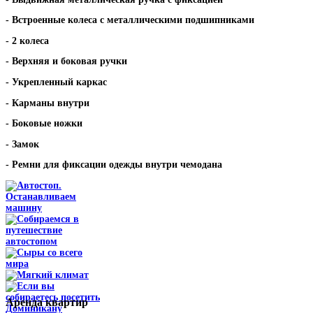
- Встроенные колеса с металлическими подшипниками
- 2 колеса
- Верхняя и боковая ручки
- Укрепленный каркас
- Карманы внутри
- Боковые ножки
- Замок
- Ремни для фиксации одежды внутри чемодана
Аренда
квартир