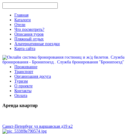
Главная
Каталоги
Отели
Что посмотреть?
Описания туров
Пляжный отдых
Альтернативные поездки
Карта сайта
Проживание
Транспорт
Организация досуга
Туризм
О проекте
Контакты
Оплата
Аренда
квартир
Санкт-Петербург ул варшавская д19 к2