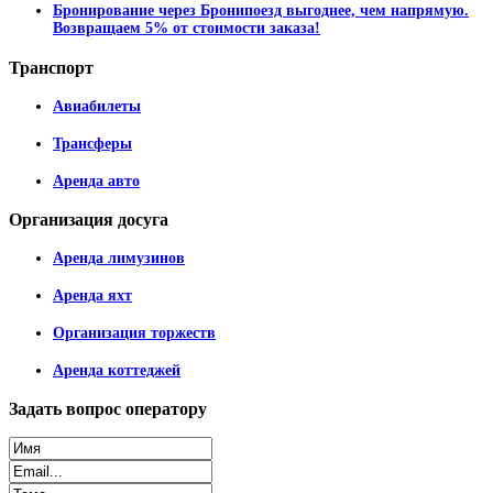
Бронирование через Бронипоезд выгоднее, чем напрямую.
Возвращаем 5% от стоимости заказа!
Транспорт
Авиабилеты
Трансферы
Аренда авто
Организация
досуга
Аренда лимузинов
Аренда яхт
Организация торжеств
Аренда коттеджей
Задать
вопрос оператору