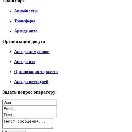
Транспорт
Авиабилеты
Трансферы
Аренда авто
Организация
досуга
Аренда лимузинов
Аренда яхт
Организация торжеств
Аренда коттеджей
Задать
вопрос оператору