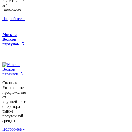
квартира 40
м?
Возможно...
Подробнее »
Москва
Волков
переулок, 5
Спешите!
Уникальное
предложение
от
крупнейшего
оператора на
рынке
посуточной
аренды...
Подробнее »