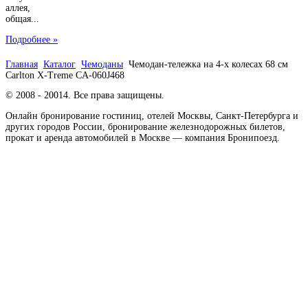
аллея,
общая...
Подробнее »
Главная
Каталог
Чемоданы
Чемодан-тележка на 4-х колесах 68 см
Carlton X-Treme CA-060J468
© 2008 - 20014. Все права защищены.
Онлайн бронирование гостиниц, отелей Москвы, Санкт-Петербурга и
других городов России, бронирование железнодорожных билетов,
прокат и аренда автомобилей в Москве — компания Бронипоезд.