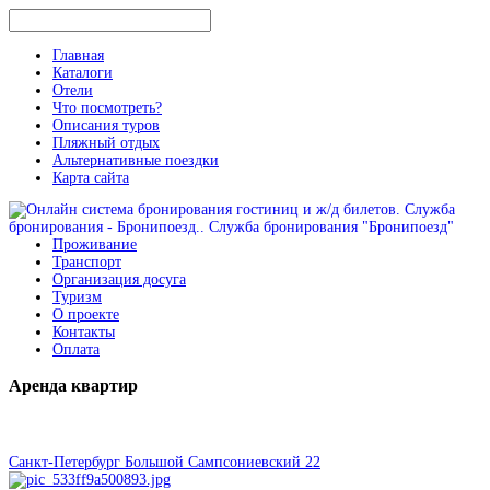
Главная
Каталоги
Отели
Что посмотреть?
Описания туров
Пляжный отдых
Альтернативные поездки
Карта сайта
Проживание
Транспорт
Организация досуга
Туризм
О проекте
Контакты
Оплата
Аренда
квартир
Санкт-Петербург Большой Сампсониевский 22