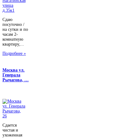
Сдаю
посуточно /
на сутки и по
часам 2-
комнатную
квартиру,...
Подробнее »
Москва ул.
Генерала
Рычагова, …
Сдается
чистая и
ухоженная