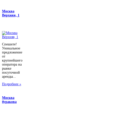
Москва
Верхняя, 1
Спешите!
Уникальное
предложение
от
крупнейшего
оператора на
рынке
посуточной
аренды...
Подробнее »
Москва
буракова