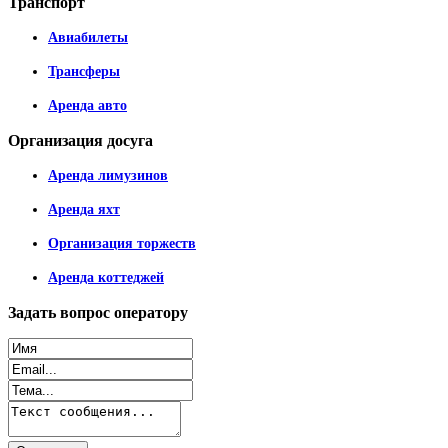
Транспорт
Авиабилеты
Трансферы
Аренда авто
Организация
досуга
Аренда лимузинов
Аренда яхт
Организация торжеств
Аренда коттеджей
Задать
вопрос оператору