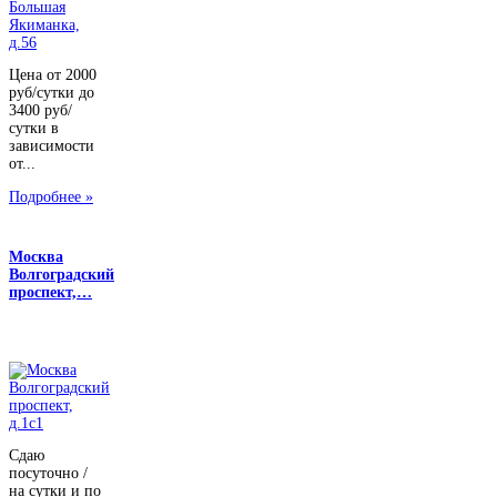
Цена от 2000
руб/сутки до
3400 руб/
сутки в
зависимости
от...
Подробнее »
Москва
Волгоградский
проспект,…
Сдаю
посуточно /
на сутки и по