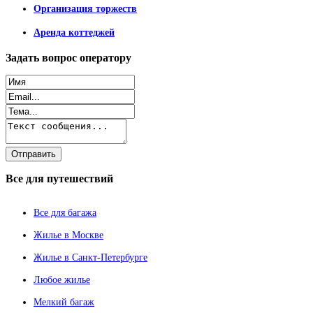
Организация торжеств
Аренда коттеджей
Задать
вопрос оператору
Все
для путешествий
Все для багажа
Жилье в Москве
Жилье в Санкт-Петербурге
Любое жилье
Мелкий багаж