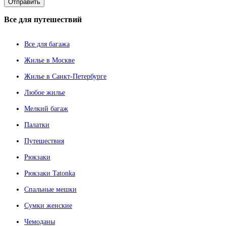
Все
для путешествий
Все для багажа
Жилье в Москве
Жилье в Санкт-Петербурге
Любое жилье
Мелкий багаж
Палатки
Путешествия
Рюкзаки
Рюкзаки Tatonka
Спальные мешки
Сумки женские
Чемоданы