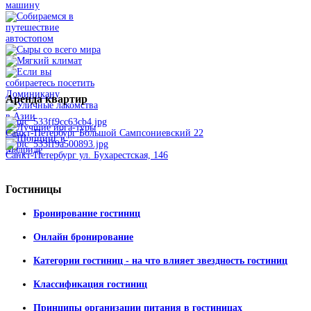
Аренда
квартир
Санкт-Петербург Большой Сампсониевский 22
Санкт-Петербург ул. Бухарестская, 146
Гостиницы
Бронирование гостиниц
Онлайн бронирование
Категории гостиниц - на что влияет звездность гостиниц
Классификация гостиниц
Принципы организации питания в гостиницах