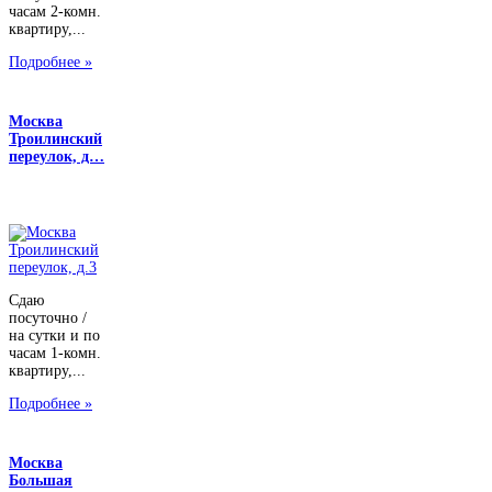
часам 2-комн.
квартиру,...
Подробнее »
Москва
Троилинский
переулок, д…
Сдаю
посуточно /
на сутки и по
часам 1-комн.
квартиру,...
Подробнее »
Москва
Большая