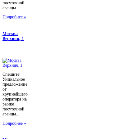
посуточной
аренды...
Подробнее »
Москва
Верхняя, 1
Спешите!
Уникальное
предложение
от
крупнейшего
оператора на
рынке
посуточной
аренды...
Подробнее »