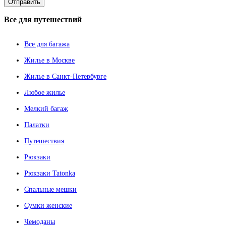
Все
для путешествий
Все для багажа
Жилье в Москве
Жилье в Санкт-Петербурге
Любое жилье
Мелкий багаж
Палатки
Путешествия
Рюкзаки
Рюкзаки Tatonka
Спальные мешки
Сумки женские
Чемоданы