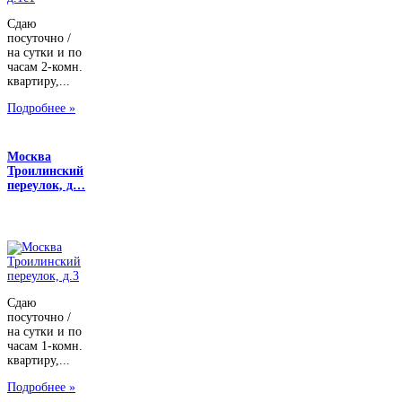
Сдаю
посуточно /
на сутки и по
часам 2-комн.
квартиру,...
Подробнее »
Москва
Троилинский
переулок, д…
Сдаю
посуточно /
на сутки и по
часам 1-комн.
квартиру,...
Подробнее »