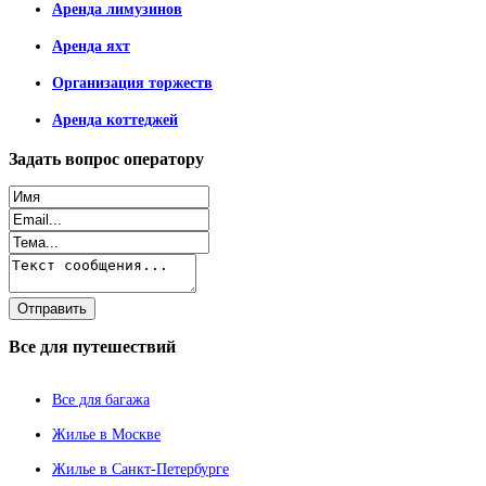
Аренда лимузинов
Аренда яхт
Организация торжеств
Аренда коттеджей
Задать
вопрос оператору
Все
для путешествий
Все для багажа
Жилье в Москве
Жилье в Санкт-Петербурге