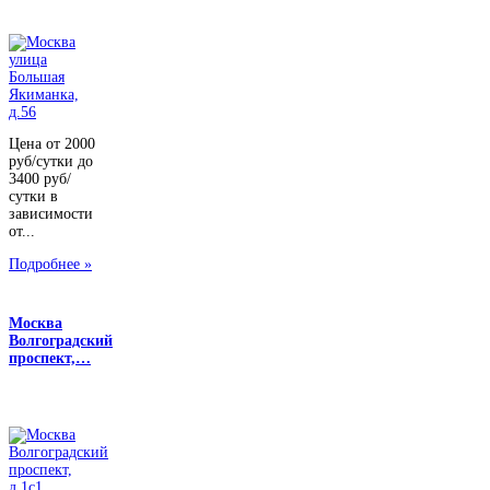
Цена от 2000
руб/сутки до
3400 руб/
сутки в
зависимости
от...
Подробнее »
Москва
Волгоградский
проспект,…