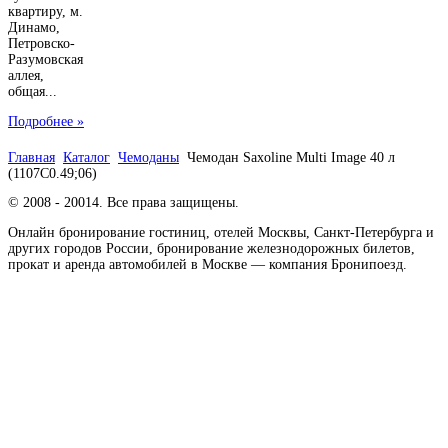
квартиру, м.
Динамо,
Петровско-
Разумовская
аллея,
общая...
Подробнее »
Главная
Каталог
Чемоданы
Чемодан Saxoline Multi Image 40 л
(1107C0.49;06)
© 2008 - 20014. Все права защищены.
Онлайн бронирование гостиниц, отелей Москвы, Санкт-Петербурга и
других городов России, бронирование железнодорожных билетов,
прокат и аренда автомобилей в Москве — компания Бронипоезд.