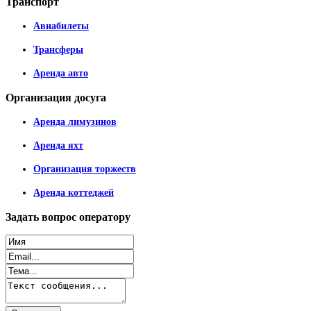
Транспорт
Авиабилеты
Трансферы
Аренда авто
Организация
досуга
Аренда лимузинов
Аренда яхт
Организация торжеств
Аренда коттеджей
Задать
вопрос оператору