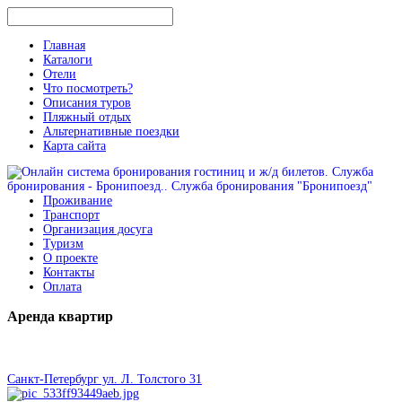
Главная
Каталоги
Отели
Что посмотреть?
Описания туров
Пляжный отдых
Альтернативные поездки
Карта сайта
Проживание
Транспорт
Организация досуга
Туризм
О проекте
Контакты
Оплата
Аренда
квартир
Санкт-Петербург ул. Л. Толстого 31