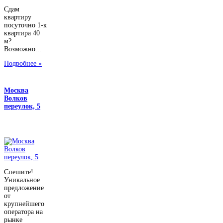
Сдам
квартиру
посуточно 1-к
квартира 40
м?
Возможно...
Подробнее »
Москва
Волков
переулок, 5
Спешите!
Уникальное
предложение
от
крупнейшего
оператора на
рынке