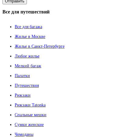
Все
для путешествий
Все для багажа
Жилье в Москве
Жилье в Санкт-Петербурге
Любое жилье
Мелкий багаж
Палатки
Путешествия
Рюкзаки
Рюкзаки Tatonka
Спальные мешки
Сумки женские
Чемоданы