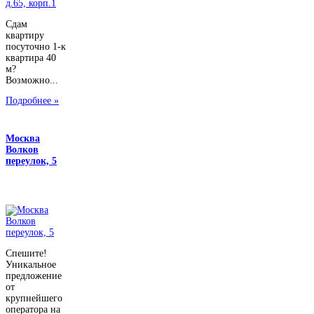
Сдам
квартиру
посуточно 1-к
квартира 40
м?
Возможно...
Подробнее »
Москва
Волков
переулок, 5
Спешите!
Уникальное
предложение
от
крупнейшего
оператора на