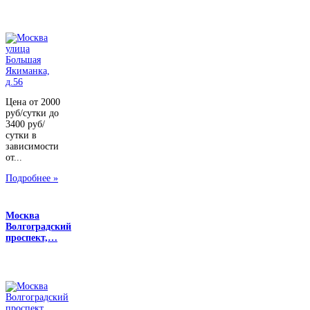
Цена от 2000
руб/сутки до
3400 руб/
сутки в
зависимости
от...
Подробнее »
Москва
Волгоградский
проспект,…