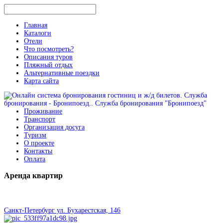
Главная
Каталоги
Отели
Что посмотреть?
Описания туров
Пляжный отдых
Альтернативные поездки
Карта сайта
Проживание
Транспорт
Организация досуга
Туризм
О проекте
Контакты
Оплата
Аренда
квартир
Санкт-Петербург ул. Бухарестская, 146