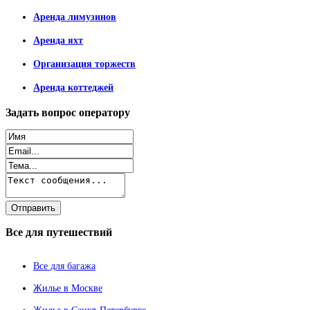
Аренда лимузинов
Аренда яхт
Организация торжеств
Аренда коттеджей
Задать
вопрос оператору
Все
для путешествий
Все для багажа
Жилье в Москве