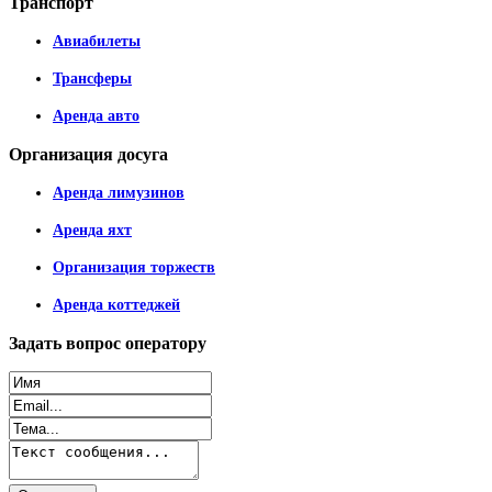
Транспорт
Авиабилеты
Трансферы
Аренда авто
Организация
досуга
Аренда лимузинов
Аренда яхт
Организация торжеств
Аренда коттеджей
Задать
вопрос оператору