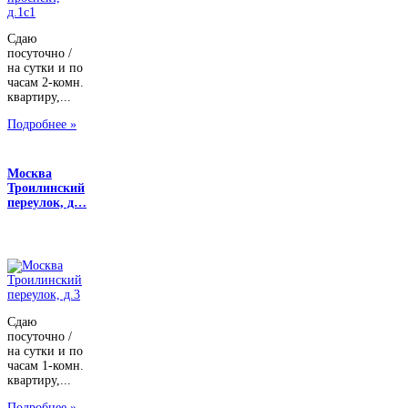
Сдаю
посуточно /
на сутки и по
часам 2-комн.
квартиру,...
Подробнее »
Москва
Троилинский
переулок, д…
Сдаю
посуточно /
на сутки и по
часам 1-комн.
квартиру,...
Подробнее »