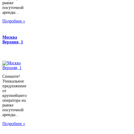
рынке
посуточной
аренды...
Подробнее »
Москва
Верхняя, 1
Спешите!
Уникальное
предложение
от
крупнейшего
оператора на
рынке
посуточной
аренды...
Подробнее »